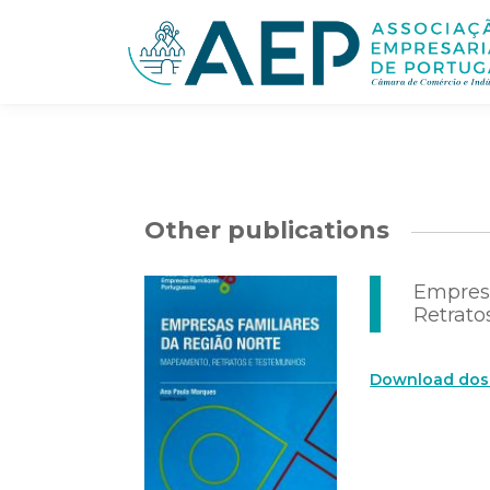
Other publications
Empresa
Retrat
Download dos