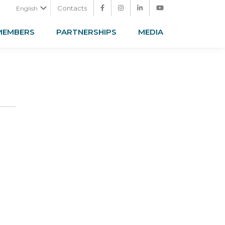
Contacts
English
MEMBERS
PARTNERSHIPS
MEDIA