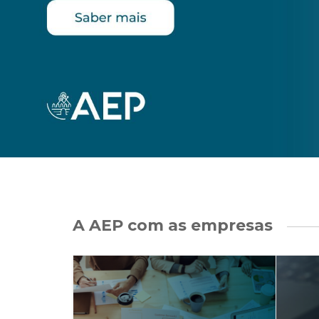
A AEP com as empresas