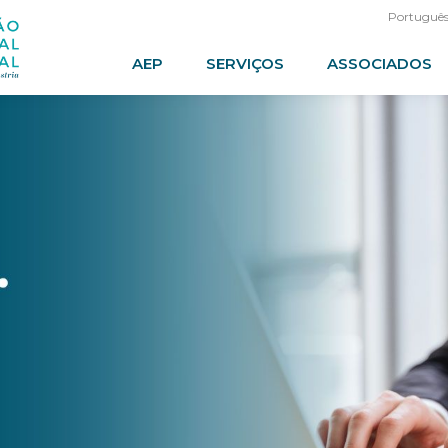
Portuguê
AEP
SERVIÇOS
ASSOCIADOS