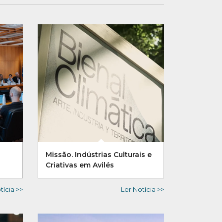
Missão. Indústrias Culturais e
Criativas em Avilés
tícia >>
Ler Notícia >>