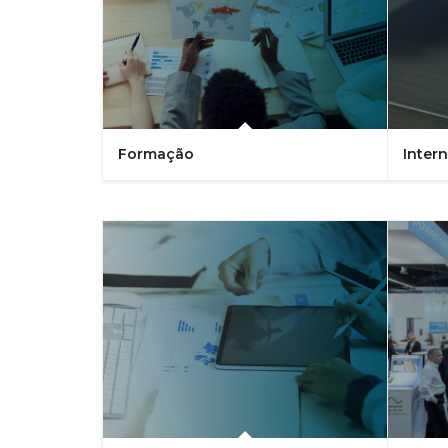
Formação
Inter