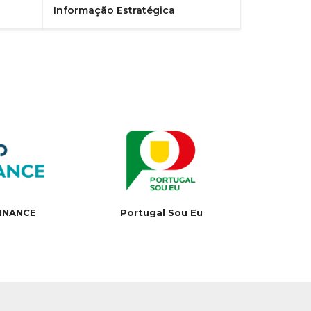
Informação Estratégica
INANCE
Portugal Sou Eu