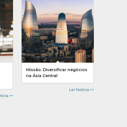
Missão. Diversificar negócios
na Ásia Central
Ler Notícia >>
tícia >>