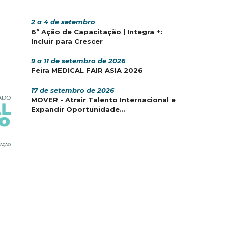
2 a 4 de setembro
6ª Ação de Capacitação | Integra +:
Incluir para Crescer
9 a 11 de setembro de 2026
Feira MEDICAL FAIR ASIA 2026
17 de setembro de 2026
MOVER - Atrair Talento Internacional e
Expandir Oportunidade...