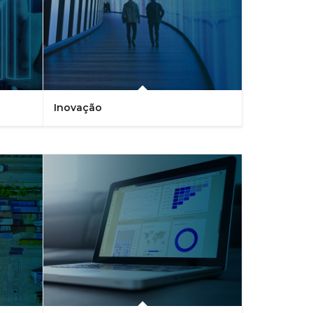
Inovação