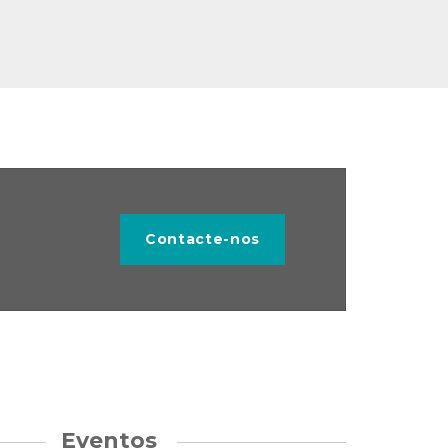
Contacte-nos
Eventos