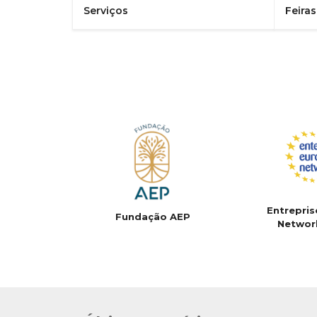
Serviços
Feira
Entrepris
Fundação AEP
Networ