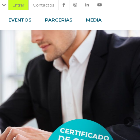
Entrar
Contactos
s
EVENTOS
PARCERIAS
MEDIA