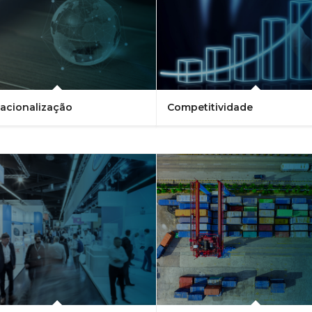
nacionalização
Competitividade