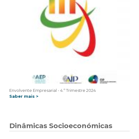
Envolvente Empresarial - 4.º Trimestre 2024
Saber mais >
Dinâmicas Socioeconómicas