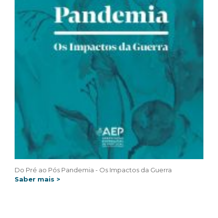
Do Pré ao Pós Pandemia - Os Impactos da Guerra
Saber mais >