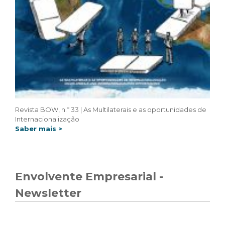
Revista BOW, n.º 33 | As Multilaterais e as oportunidades de
Internacionalização
Saber mais >
Envolvente Empresarial -
Newsletter