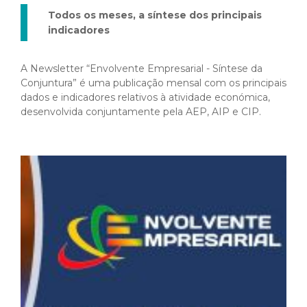
Todos os meses, a síntese dos principais
indicadores
A Newsletter “Envolvente Empresarial - Síntese da
Conjuntura” é uma publicação mensal com os principais
dados e indicadores relativos à atividade económica,
desenvolvida conjuntamente pela AEP, AIP e CIP.