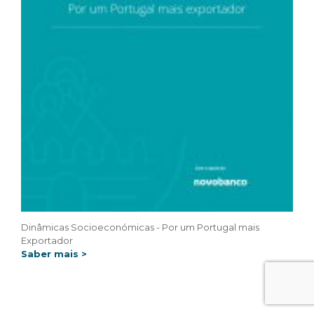
Dinâmicas Socioeconómicas - Por um Portugal mais
Exportador
Saber mais >