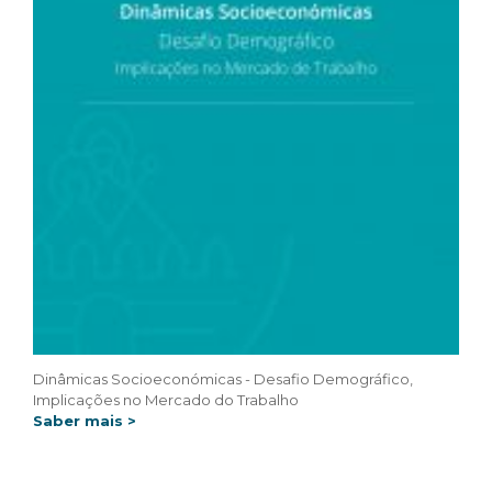
Dinâmicas Socioeconómicas - Desafio Demográfico,
Implicações no Mercado do Trabalho
Saber mais >