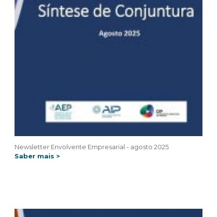
Newsletter Envolvente Empresarial - agosto 2025
Saber mais >