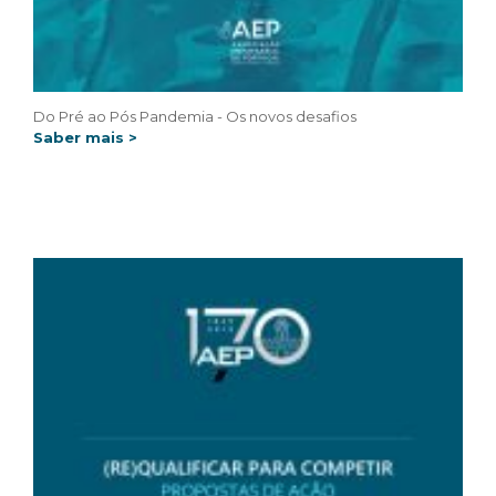
Do Pré ao Pós Pandemia - Os novos desafios
Saber mais >