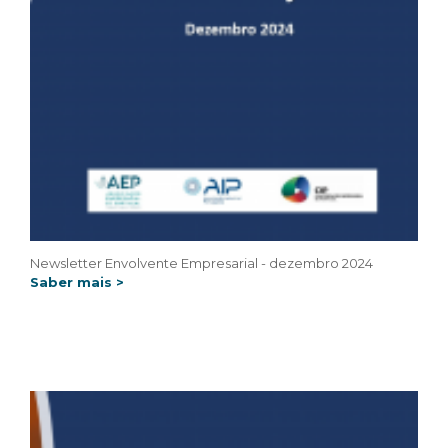
Newsletter Envolvente Empresarial - dezembro 2024
Saber mais >