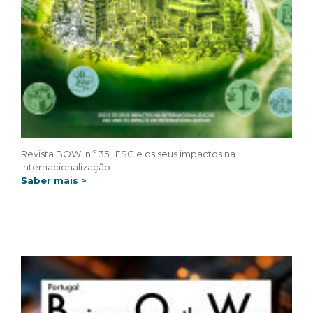
Revista BOW, n.º 35 | ESG e os seus impactos na
Internacionalização
Saber mais >