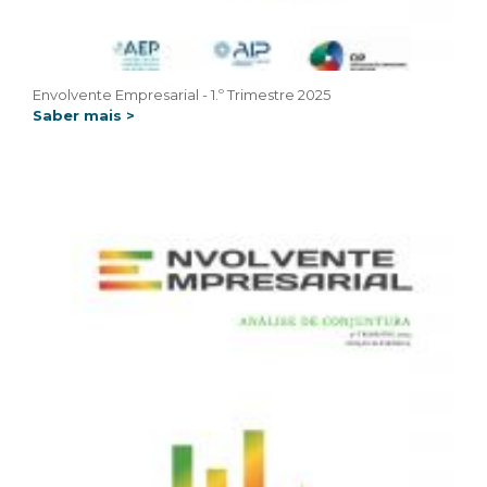
Envolvente Empresarial - 1.º Trimestre 2025
Saber mais >