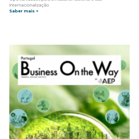
Internacionalização
Saber mais >