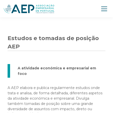
Estudos e tomadas de posição
AEP
A atividade económica e empresarial em
foco
A AEP elabora e publica regularmente estudos onde
trata e analisa, de forma detalhada, diferentes aspetos
da atividade económica e empresarial. Divulga
também tomadas de posição sobre uma grande
diversidade de assuntos com impacto, direto ou