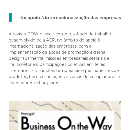
No apoio à internacionalização das empresas
A revista BOW nasceu como resultado do trabalho
desenvolvido pela AEP, no âmbito do apoio à
internacionalização das empresas, com a
implementação de ações de promoção externa,
designadamente missões empresariais setoriais e
multissetoriais, participações coletivas em feiras
internacionais, mostras temporárias e permanentes de
produtos, bem como ações inversas de compradores e
investidores estrangeiros.