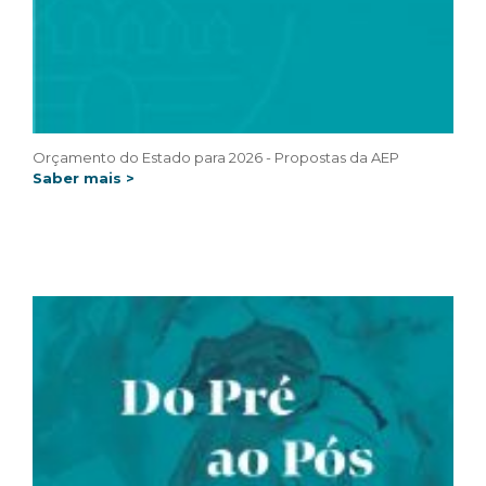
Orçamento do Estado para 2026 - Propostas da AEP
Saber mais >