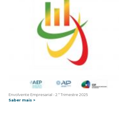
Envolvente Empresarial - 2.º Trimestre 2025
Saber mais >