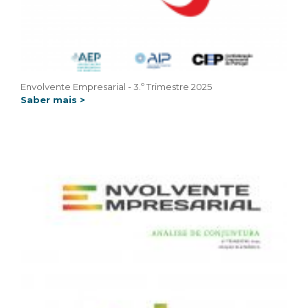
Envolvente Empresarial - 3.º Trimestre 2025
Saber mais >