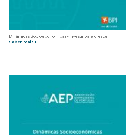
Dinâmicas Socioeconómicas - Investir para crescer
Saber mais >