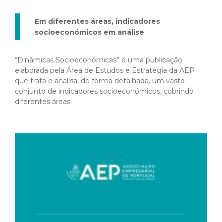
Em diferentes áreas, indicadores
socioeconómicos em análise
“Dinâmicas Socioeconómicas” é uma publicação
elaborada pela Área de Estudos e Estratégia da AEP
que trata e analisa, de forma detalhada, um vasto
conjunto de indicadores socioeconómicos, cobrindo
diferentes áreas.