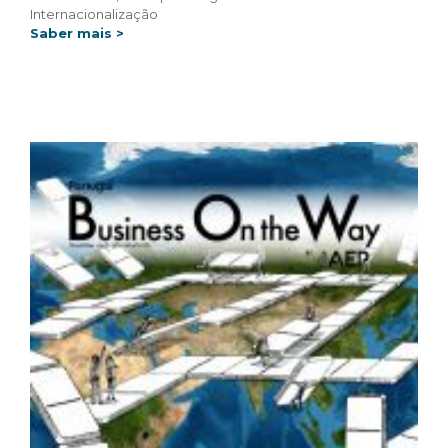
Internacionalização
Saber mais >