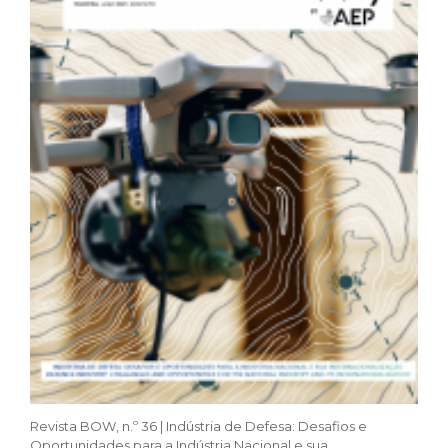
Revista BOW, n.º 36 | Indústria de Defesa: Desafios e
Oportunidades para a Indústria Nacional e sua