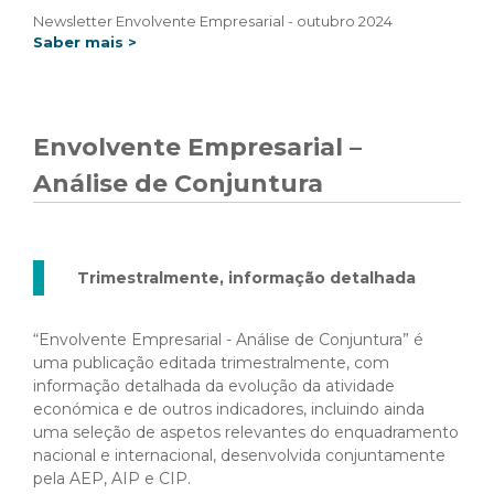
Newsletter Envolvente Empresarial - outubro 2024
Saber mais >
Envolvente Empresarial –
Análise de Conjuntura
Trimestralmente, informação detalhada
“Envolvente Empresarial - Análise de Conjuntura” é
uma publicação editada trimestralmente, com
informação detalhada da evolução da atividade
económica e de outros indicadores, incluindo ainda
uma seleção de aspetos relevantes do enquadramento
nacional e internacional, desenvolvida conjuntamente
pela AEP, AIP e CIP.