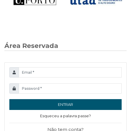
Área Reservada
ENTRAR
Esqueceu a palavra passe?
Não tem conta?