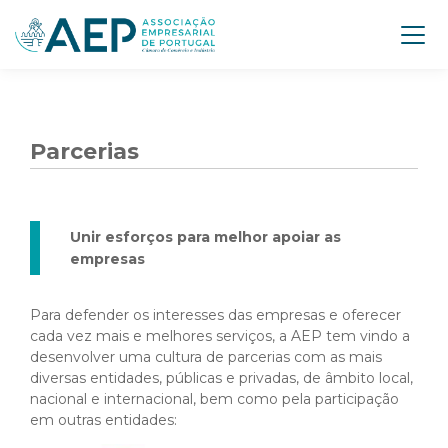
Parcerias
Unir esforços para melhor apoiar as
empresas
Para defender os interesses das empresas e oferecer
cada vez mais e melhores serviços, a AEP tem vindo a
desenvolver uma cultura de parcerias com as mais
diversas entidades, públicas e privadas, de âmbito local,
nacional e internacional, bem como pela participação
em outras entidades: