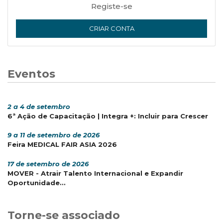
Registe-se
CRIAR CONTA
Eventos
2 a 4 de setembro
6ª Ação de Capacitação | Integra +: Incluir para Crescer
9 a 11 de setembro de 2026
Feira MEDICAL FAIR ASIA 2026
17 de setembro de 2026
MOVER - Atrair Talento Internacional e Expandir
Oportunidade...
Torne-se associado