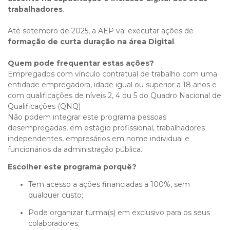
trabalhadores
.
Até setembro de 2025, a AEP vai executar ações de
formação de curta duração na área Digital
.
Quem pode frequentar estas ações?
Empregados com vínculo contratual de trabalho com uma
entidade empregadora, idade igual ou superior a 18 anos e
com qualificações de níveis 2, 4 ou 5 do Quadro Nacional de
Qualificações (QNQ)
Não podem integrar este programa pessoas
desempregadas, em estágio profissional, trabalhadores
independentes, empresários em nome individual e
funcionários da administração pública.
Escolher este programa porquê?
Tem acesso a ações financiadas a 100%, sem
qualquer custo;
Pode organizar turma(s) em exclusivo para os seus
colaboradores;