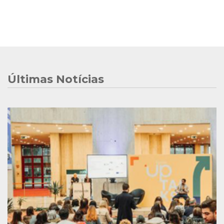
Últimas Notícias