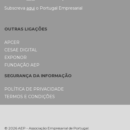
Subscreva
aqui
o Portugal Empresarial
OUTRAS LIGAÇÕES
APCER
CESAE DIGITAL
EXPONOR
FUNDAÇÃO AEP
SEGURANÇA DA INFORMAÇÃO
POLÍTICA DE PRIVACIDADE
TERMOS E CONDIÇÕES
© 2026 AEP - Associação Empresarial de Portugal.