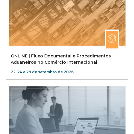
ONLINE | Fluxo Documental e Procedimentos
Aduaneiros no Comércio Internacional
22, 24 e 29 de setembro de 2026