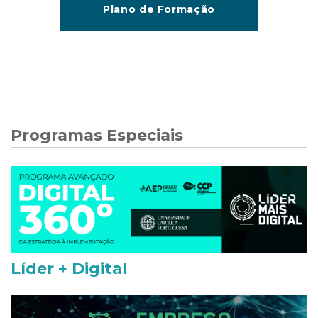
Plano de Formação
Programas Especiais
Líder + Digital