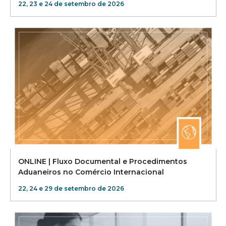
22, 23 e 24 de setembro de 2026
ONLINE | Fluxo Documental e Procedimentos
Aduaneiros no Comércio Internacional
22, 24 e 29 de setembro de 2026