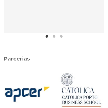
Parcerias