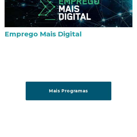
Emprego Mais Digital
Mais Programas