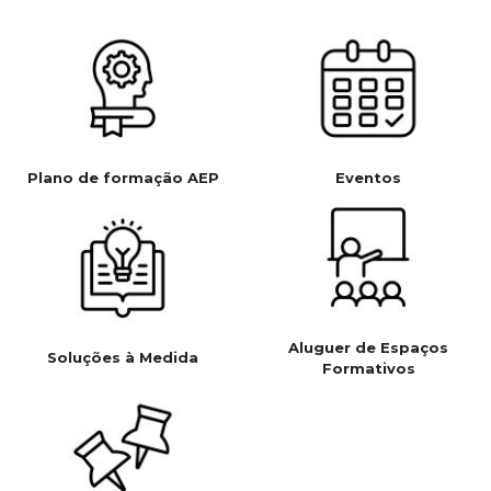
Plano de formação AEP
Eventos
Aluguer de Espaços
Soluções à Medida
Formativos