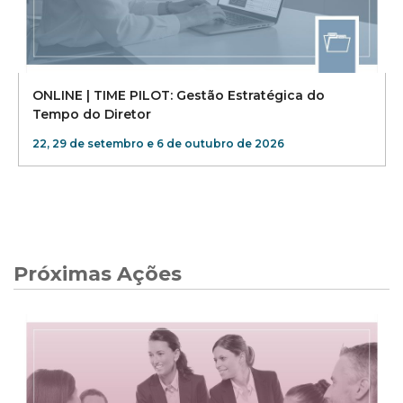
ONLINE | TIME PILOT: Gestão Estratégica do
Tempo do Diretor
22, 29 de setembro e 6 de outubro de 2026
Próximas Ações