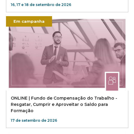
16, 17 e 18 de setembro de 2026
Em campanha
ONLINE | Fundo de Compensação do Trabalho -
Resgatar, Cumprir e Aproveitar o Saldo para
Formação
17 de setembro de 2026