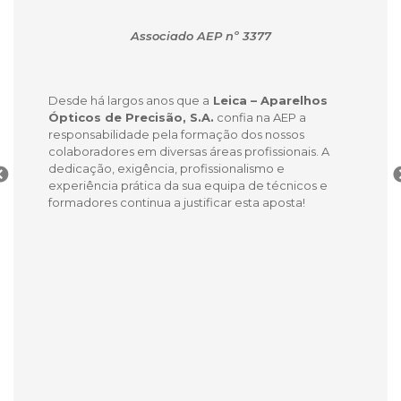
Associado AEP nº 3377
Desde há largos anos que a
Leica – Aparelhos
Ópticos de Precisão, S.A.
confia na AEP a
responsabilidade pela formação dos nossos
colaboradores em diversas áreas profissionais. A
dedicação, exigência, profissionalismo e
experiência prática da sua equipa de técnicos e
formadores continua a justificar esta aposta!