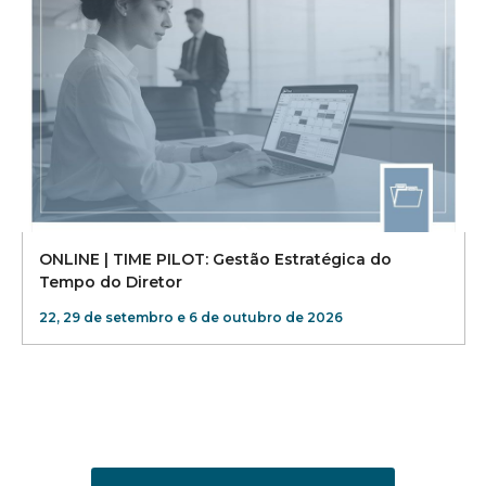
ONLINE | TIME PILOT: Gestão Estratégica do
Tempo do Diretor
22, 29 de setembro e 6 de outubro de 2026