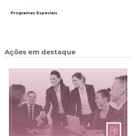
Programas Especiais
Ações em destaque