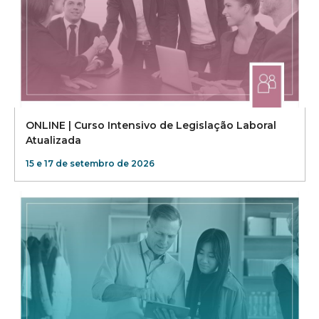
ONLINE | Curso Intensivo de Legislação Laboral
Atualizada
15 e 17 de setembro de 2026