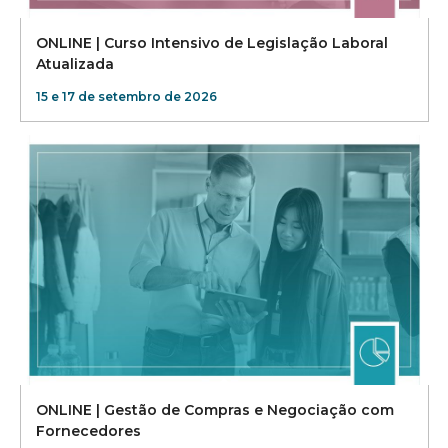
ONLINE | Curso Intensivo de Legislação Laboral
Atualizada
15 e 17 de setembro de 2026
ONLINE | Gestão de Compras e Negociação com
Fornecedores