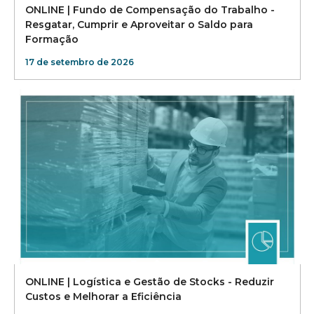
ONLINE | Fundo de Compensação do Trabalho -
Resgatar, Cumprir e Aproveitar o Saldo para
Formação
17 de setembro de 2026
ONLINE | Logística e Gestão de Stocks - Reduzir
Custos e Melhorar a Eficiência