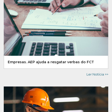
Empresas. AEP ajuda a resgatar verbas do FCT
Ler Notícia >>