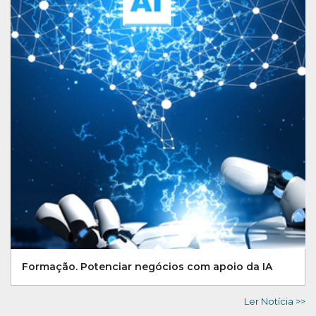
Formação. Potenciar negócios com apoio da IA
Ler Notícia >>