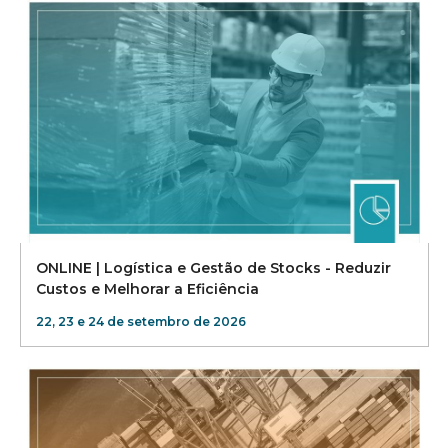
ONLINE | Logística e Gestão de Stocks - Reduzir
Custos e Melhorar a Eficiência
22, 23 e 24 de setembro de 2026