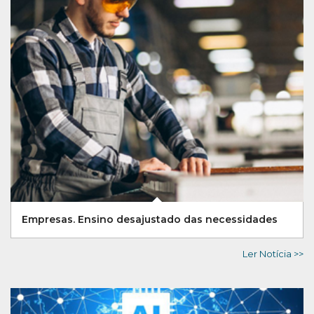
Empresas. Ensino desajustado das necessidades
Ler Notícia >>