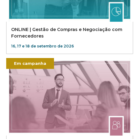
ONLINE | Gestão de Compras e Negociação com
Fornecedores
16, 17 e 18 de setembro de 2026
Em campanha