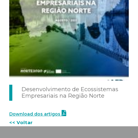
Desenvolvimento de Ecossistemas
Empresariais na Região Norte
Download dos artigos
<< Voltar