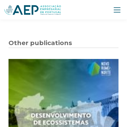
Other publications