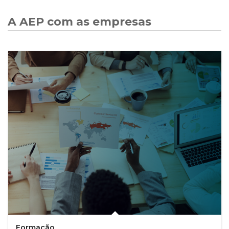
A AEP com as empresas
Formação