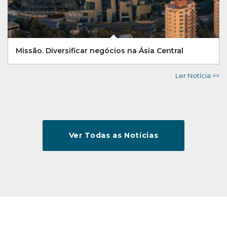
Missão. Diversificar negócios na Ásia Central
Ler Notícia >>
Ver Todas as Notícias