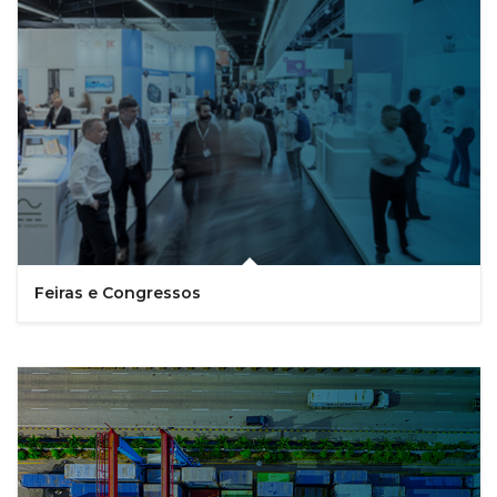
Feiras e Congressos