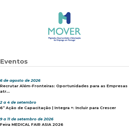
Eventos
6 de agosto de 2026
Recrutar Além-Fronteiras: Oportunidades para as Empresas
atr...
2 a 4 de setembro
6ª Ação de Capacitação | Integra +: Incluir para Crescer
9 a 11 de setembro de 2026
Feira MEDICAL FAIR ASIA 2026