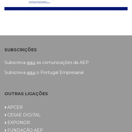
SUBSCRIÇÕES
Subscreva
aqui
as comunicações da AEP
Subscreva
aqui
o Portugal Empresarial
OUTRAS LIGAÇÕES
APCER
CESAE DIGITAL
EXPONOR
FUNDAÇÃO AEP