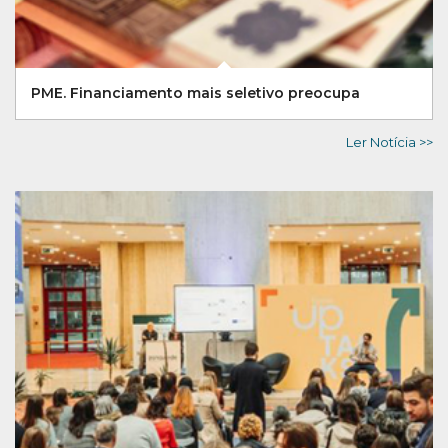
PME. Financiamento mais seletivo preocupa
Ler Notícia >>