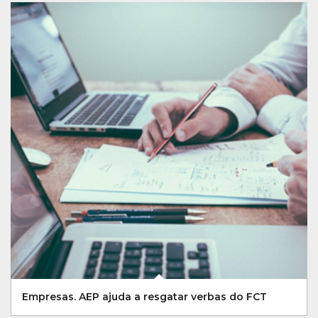
Empresas. AEP ajuda a resgatar verbas do FCT