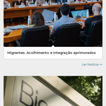
Migrantes. Acolhimento e integração aprimorados
Ler Notícia >>