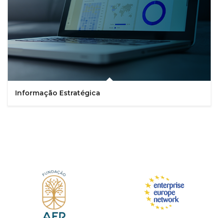
Informação Estratégica