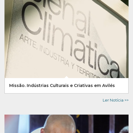
Missão. Indústrias Culturais e Criativas em Avilés
Ler Notícia >>