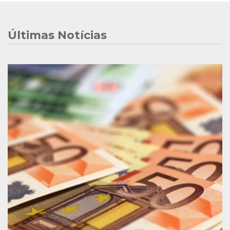
Últimas Notícias