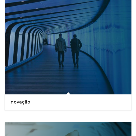
Inovação