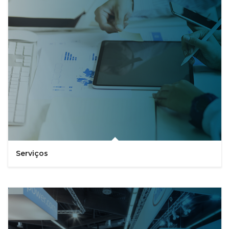
Serviços