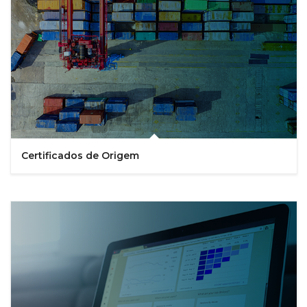
Certificados de Origem