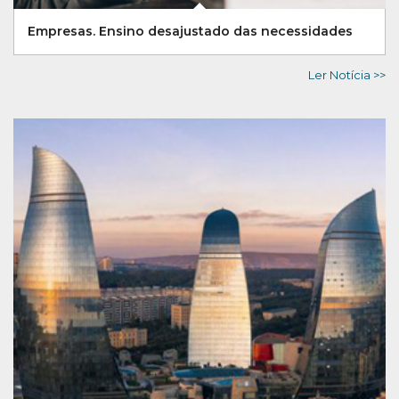
Empresas. Ensino desajustado das necessidades
Ler Notícia >>