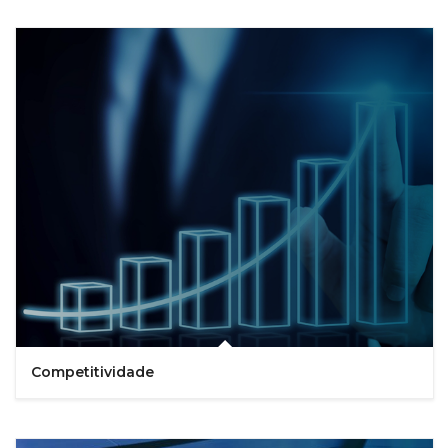
Competitividade