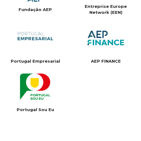
Entreprise Europe
Fundação AEP
Network (EEN)
Portugal Empresarial
AEP FINANCE
Portugal Sou Eu