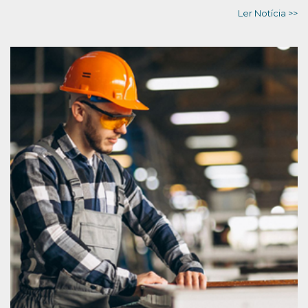
Ler Notícia >>