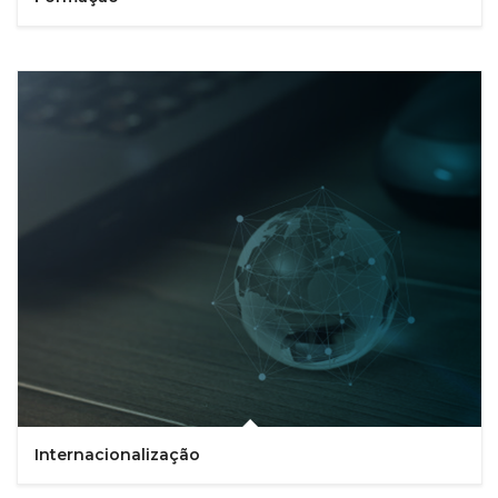
Internacionalização