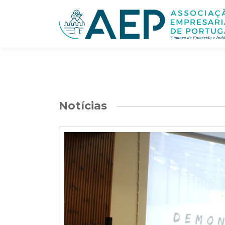
Notícias