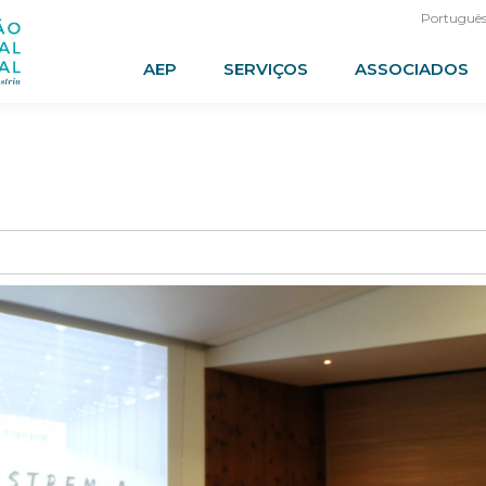
Portuguê
AEP
SERVIÇOS
ASSOCIADOS