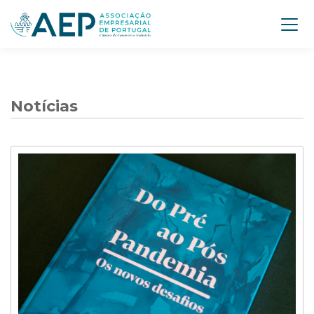
Notícias