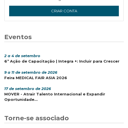
CRIAR CONTA
Eventos
2 a 4 de setembro
6ª Ação de Capacitação | Integra +: Incluir para Crescer
9 a 11 de setembro de 2026
Feira MEDICAL FAIR ASIA 2026
17 de setembro de 2026
MOVER - Atrair Talento Internacional e Expandir
Oportunidade...
Torne-se associado