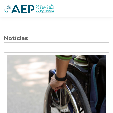
Notícias