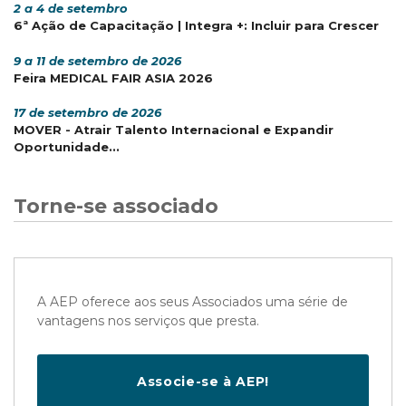
2 a 4 de setembro
6ª Ação de Capacitação | Integra +: Incluir para Crescer
9 a 11 de setembro de 2026
Feira MEDICAL FAIR ASIA 2026
17 de setembro de 2026
MOVER - Atrair Talento Internacional e Expandir
Oportunidade...
Torne-se associado
A AEP oferece aos seus Associados uma série de
vantagens nos serviços que presta.
Associe-se à AEP!