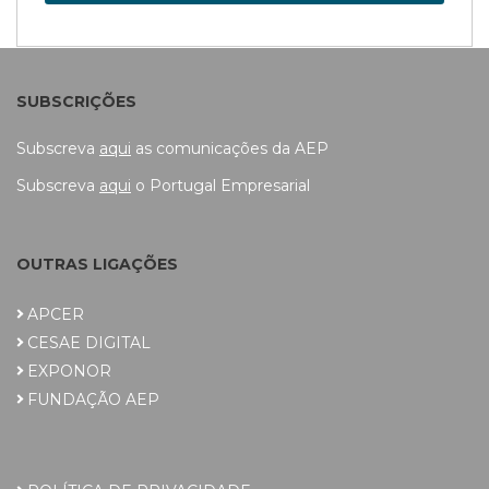
SUBSCRIÇÕES
Subscreva
aqui
as comunicações da AEP
Subscreva
aqui
o Portugal Empresarial
OUTRAS LIGAÇÕES
APCER
CESAE DIGITAL
EXPONOR
FUNDAÇÃO AEP