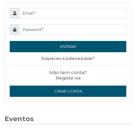
ENTRAR
Esqueceu a palavra passe?
Não tem conta?
Registe-se
CRIAR CONTA
Eventos