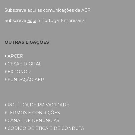
Subscreva
aqui
as comunicações da AEP
Subscreva
aqui
o Portugal Empresarial
OUTRAS LIGAÇÕES
APCER
CESAE DIGITAL
EXPONOR
FUNDAÇÃO AEP
POLÍTICA DE PRIVACIDADE
TERMOS E CONDIÇÕES
CANAL DE DENÚNCIAS
CÓDIGO DE ÉTICA E DE CONDUTA