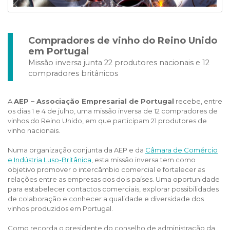
Compradores de vinho do Reino Unido
em Portugal
Missão inversa junta 22 produtores nacionais e 12
compradores britânicos
A
AEP – Associação Empresarial de Portugal
recebe, entre
os dias 1 e 4 de julho, uma missão inversa de 12 compradores de
vinhos do Reino Unido, em que participam 21 produtores de
vinho nacionais.
Numa organização conjunta da AEP e da
Câmara de Comércio
e Indústria Luso-Britânica
, esta missão inversa tem como
objetivo promover o intercâmbio comercial e fortalecer as
relações entre as empresas dos dois países. Uma oportunidade
para estabelecer contactos comerciais, explorar possibilidades
de colaboração e conhecer a qualidade e diversidade dos
vinhos produzidos em Portugal.
Como recorda o presidente do conselho de administração da