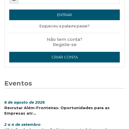
ENTRAR
Esqueceu a palavra passe?
Não tem conta?
Registe-se
CRIAR CONTA
Eventos
6 de agosto de 2026
Recrutar Além-Fronteiras: Oportunidades para as
Empresas atr...
2 a 4 de setembro