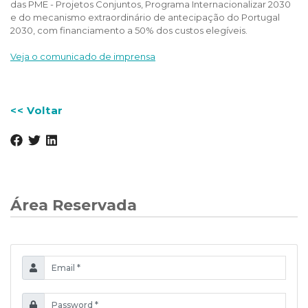
das PME - Projetos Conjuntos, Programa Internacionalizar 2030
e do mecanismo extraordinário de antecipação do Portugal
2030, com financiamento a 50% dos custos elegíveis.
Veja o comunicado de imprensa
<< Voltar
Área Reservada