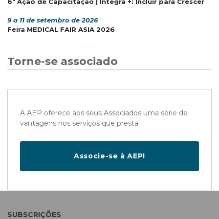
6ª Ação de Capacitação | Integra +: Incluir para Crescer
9 a 11 de setembro de 2026
Feira MEDICAL FAIR ASIA 2026
Torne-se associado
A AEP oferece aos seus Associados uma série de
vantagens nos serviços que presta.
Associe-se à AEP!
SUBSCRIÇÕES