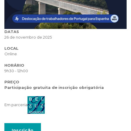
DATAS
26 de novembro de 2025
LOCAL
Online
HORÁRIO
9h30 - 12h00
PREÇO
Participação gratuita de inscrição obrigatória
Em parceria
Inscrição