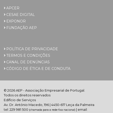
APCER
CESAE DIGITAL
EXPONOR
FUNDAÇÃO AEP
POLÍTICA DE PRIVACIDADE
TERMOS E CONDIÇÕES
CANAL DE DENÚNCIAS
CÓDIGO DE ÉTICA E DE CONDUTA
© 2026 AEP - Associação Empresarial de Portugal.
Todos os direitos reservados
Edifício de Serviços
Av. Dr. António Macedo, 196 | 4450-617 Leça da Palmeira
tel: 229 981 500
| email:
(chamada para a rede fixa nacional)