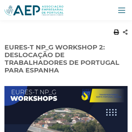
EURES-T NP_G WORKSHOP 2:
DESLOCAÇÃO DE
TRABALHADORES DE PORTUGAL
PARA ESPANHA