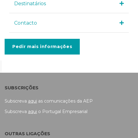
Destinatários
Contacto
Pedir mais informações
SUBSCRIÇÕES
Subscreva
aqui
as comunicações da AEP
Subscreva
aqui
o Portugal Empresarial
OUTRAS LIGAÇÕES