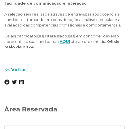
facilidade de comunicação e interação
.
A seleção será realizada através de entrevistas aos potenciais
candidatos, tomando em consideração a análise curricular e a
avaliação das competências profissionais e comportamentais.
Os(as) candidatos(as) interessados(as) em concorrer deverão
apresentar a sua candidatura
AQUI
até ao próximo dia
06 de
maio de 2024
.
<< Voltar
Área Reservada