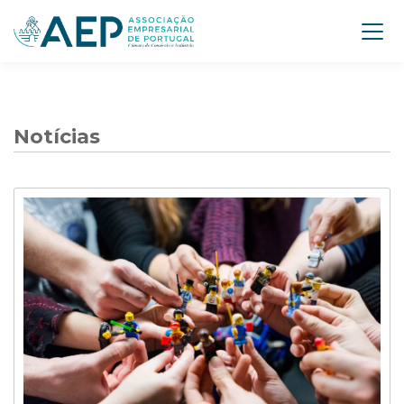
Notícias