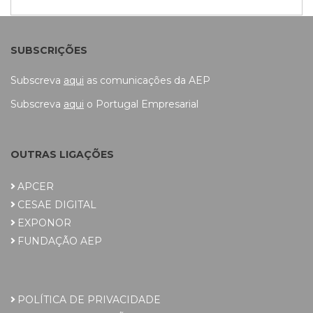
SUBSCRIÇÕES
Subscreva
aqui
as comunicações da AEP
Subscreva
aqui
o Portugal Empresarial
OUTRAS LIGAÇÕES
APCER
CESAE DIGITAL
EXPONOR
FUNDAÇÃO AEP
POLÍTICA DE PRIVACIDADE