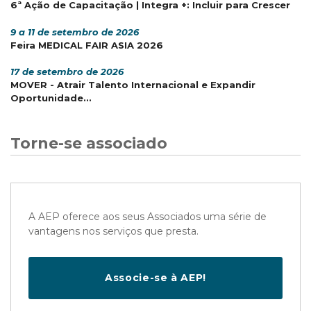
6ª Ação de Capacitação | Integra +: Incluir para Crescer
9 a 11 de setembro de 2026
Feira MEDICAL FAIR ASIA 2026
17 de setembro de 2026
MOVER - Atrair Talento Internacional e Expandir
Oportunidade...
Torne-se associado
A AEP oferece aos seus Associados uma série de
vantagens nos serviços que presta.
Associe-se à AEP!