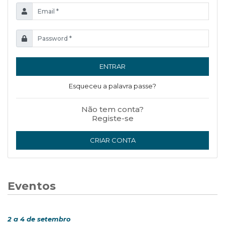
ENTRAR
Esqueceu a palavra passe?
Não tem conta?
Registe-se
CRIAR CONTA
Eventos
2 a 4 de setembro