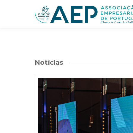
Notícias