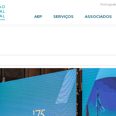
Portuguê
AEP
SERVIÇOS
ASSOCIADOS