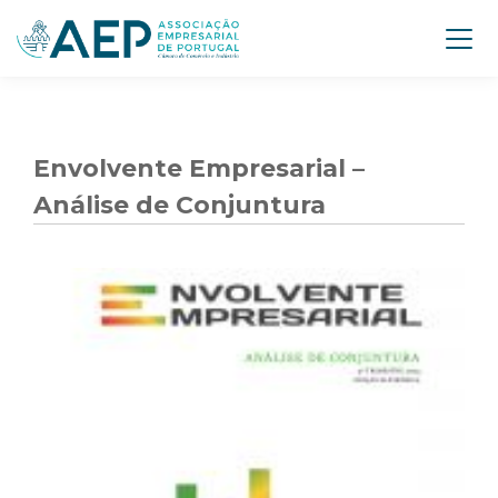
Envolvente Empresarial –
Análise de Conjuntura