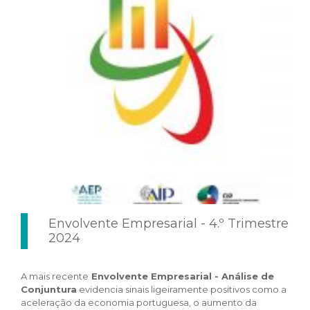
Envolvente Empresarial - 4.º Trimestre
2024
A mais recente
Envolvente Empresarial - Análise de
Conjuntura
evidencia sinais ligeiramente positivos como a
aceleração da economia portuguesa, o aumento da