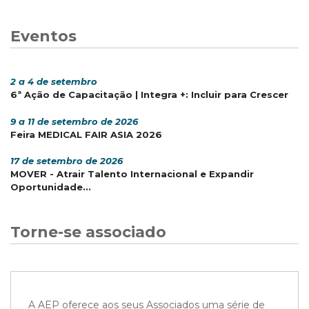
Eventos
2 a 4 de setembro
6ª Ação de Capacitação | Integra +: Incluir para Crescer
9 a 11 de setembro de 2026
Feira MEDICAL FAIR ASIA 2026
17 de setembro de 2026
MOVER - Atrair Talento Internacional e Expandir
Oportunidade...
Torne-se associado
A AEP oferece aos seus Associados uma série de