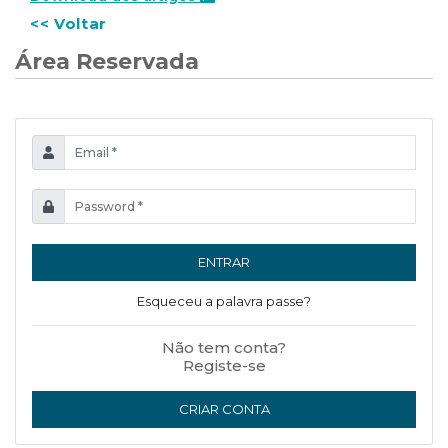
<< Voltar
Área Reservada
ENTRAR
Esqueceu a palavra passe?
Não tem conta?
Registe-se
CRIAR CONTA