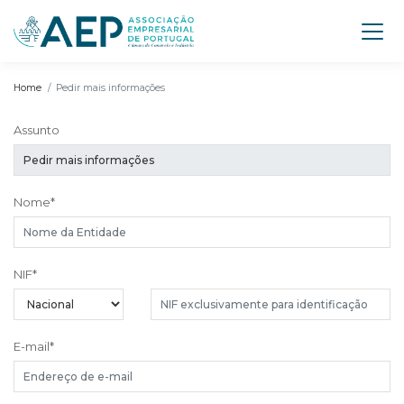
Home
Pedir mais informações
Assunto
Nome
*
NIF
*
E-mail
*