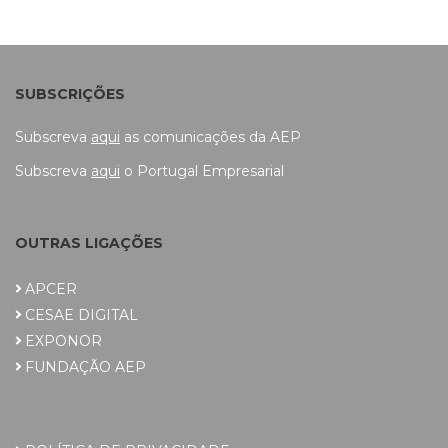
SUBSCRIÇÕES
Subscreva
aqui
as comunicações da AEP
Subscreva
aqui
o Portugal Empresarial
OUTRAS LIGAÇÕES
APCER
CESAE DIGITAL
EXPONOR
FUNDAÇÃO AEP