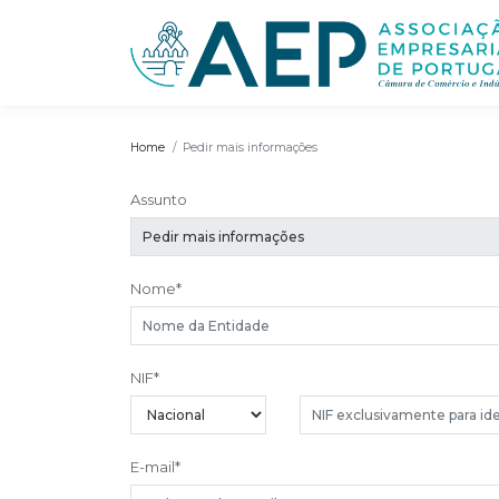
Home
Pedir mais informações
Assunto
Nome
*
NIF
*
E-mail
*