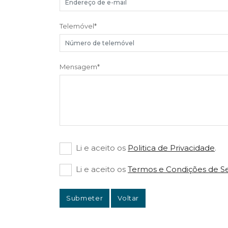
Telemóvel
*
Mensagem
*
Li e aceito os
Politica de Privacidade
.
Li e aceito os
Termos e Condições de Se
Submeter
Voltar