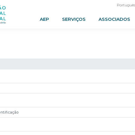
Portuguê
AEP
SERVIÇOS
ASSOCIADOS