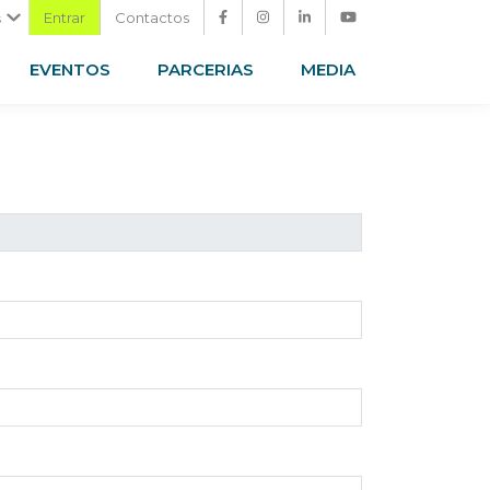
Entrar
Contactos
s
EVENTOS
PARCERIAS
MEDIA