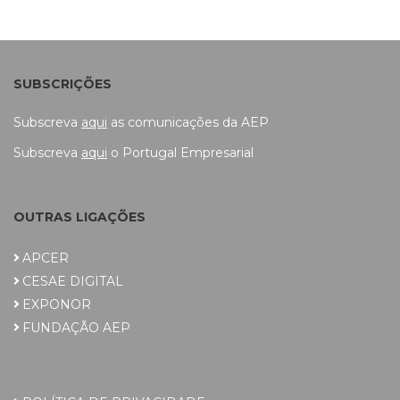
SUBSCRIÇÕES
Subscreva
aqui
as comunicações da AEP
Subscreva
aqui
o Portugal Empresarial
OUTRAS LIGAÇÕES
APCER
CESAE DIGITAL
EXPONOR
FUNDAÇÃO AEP