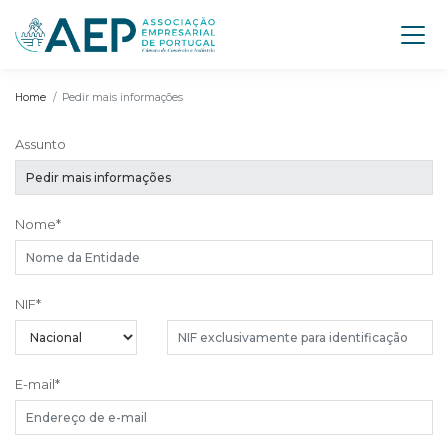
Home
Pedir mais informações
Assunto
Nome
*
NIF
*
E-mail
*