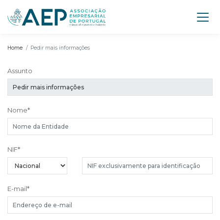
Home
Pedir mais informações
Assunto
Nome
*
NIF
*
E-mail
*