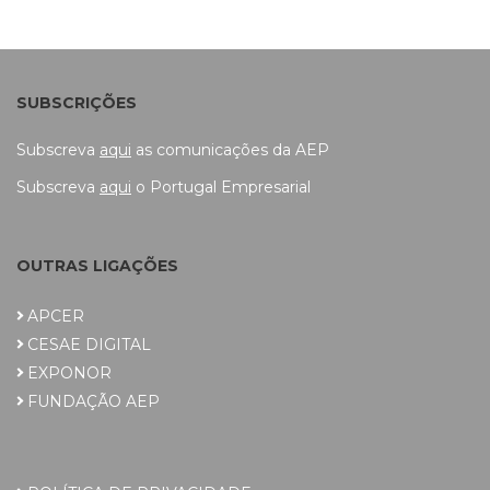
SUBSCRIÇÕES
Subscreva
aqui
as comunicações da AEP
Subscreva
aqui
o Portugal Empresarial
OUTRAS LIGAÇÕES
APCER
CESAE DIGITAL
EXPONOR
FUNDAÇÃO AEP