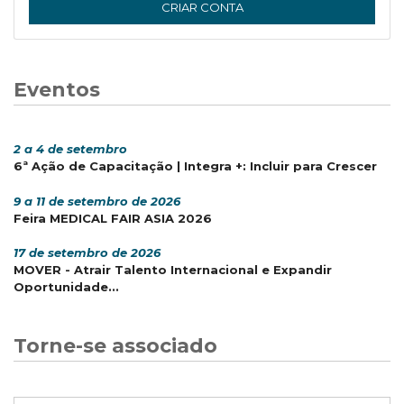
CRIAR CONTA
Eventos
2 a 4 de setembro
6ª Ação de Capacitação | Integra +: Incluir para Crescer
9 a 11 de setembro de 2026
Feira MEDICAL FAIR ASIA 2026
17 de setembro de 2026
MOVER - Atrair Talento Internacional e Expandir
Oportunidade...
Torne-se associado