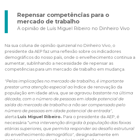
Repensar competências para o
mercado de trabalho
A opinião de Luís Miguel Ribeiro no Dinheiro Vivo
Na sua coluna de opinião quinzenal no Dinheiro Vivo, o
presidente da AEP faz uma reflexão sobre os indicadores
demográficos do nosso país, onde o envelhecimento continua a
aumentar, sublinhando a necessidade de repensar as
competências para um mercado de trabalho em mudança.
"Pelas implicações no mercado de trabalho, é importante
prestar uma atenção especial ao
Índice de renovação da
população em idade ativa
, que se agravou bastante na última
década, com o número de pessoas em idade potencial de
saída do mercado de trabalho a não ser compensado pelo
número de pessoas em idade potencial de entrada"
,
alerta
Luís Miguel Ribeiro.
Para o presidente da AEP, é
necessária "
uma intervenção dirigida à população das faixas
etárias superiores, que permita responder ao desafio estrutural
do envelhecimento demográfico"
, designadamente em