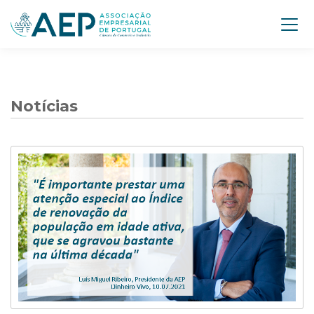
Notícias