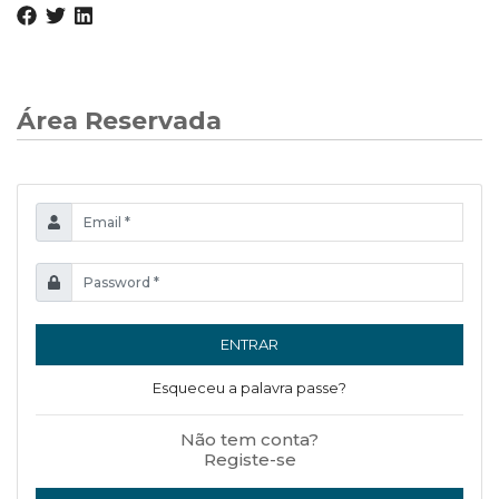
Área Reservada
ENTRAR
Esqueceu a palavra passe?
Não tem conta?
Registe-se