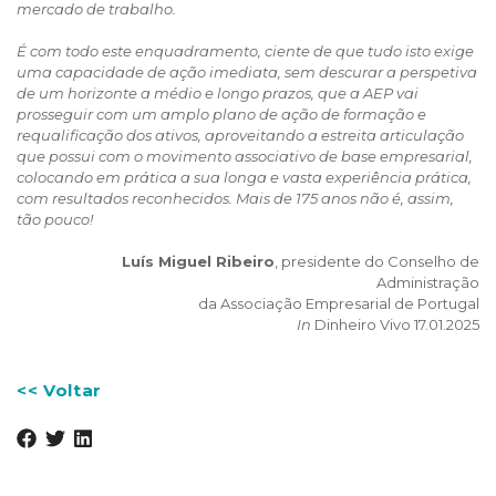
mercado de trabalho.
É com todo este enquadramento, ciente de que tudo isto exige
uma capacidade de ação imediata, sem descurar a perspetiva
de um horizonte a médio e longo prazos, que a AEP vai
prosseguir com um amplo plano de ação de formação e
requalificação dos ativos, aproveitando a estreita articulação
que possui com o movimento associativo de base empresarial,
colocando em prática a sua longa e vasta experiência prática,
com resultados reconhecidos. Mais de 175 anos não é, assim,
tão pouco!
Luís Miguel Ribeiro
, presidente do Conselho de
Administração
da Associação Empresarial de Portugal
In
Dinheiro Vivo 17.01.2025
<< Voltar