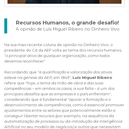
Recursos Humanos, o grande desafio!
A opinião de Luís Miguel Ribeiro no Dinheiro Vivo
Na sua mais recente coluna de opinião no Dinheiro Vivo, o
presidente do CA da AEP volta ao tema dos recursos humanos,
"o principal ativo de qualquer organização, como todos
devemos reconhecer"
.
Recordando que
"a qualificação e valorização dos ativos
esteve na génese da AEP, em 1849"
,
Luís Miguel Ribeiro
refere que
"hoje, o tema da mão-de-obra e das suas
competências – em ambos os casos, a sua falta – é um dos
principais desafios que as empresas e o país enfrentam"
,
considerando que é fundamental
"apoiar a formação e o
desenvolvimento de competências, como é essencial promover
ajustamentos entre os setores que potencialmente estão a
conseguir libertar recursos (por exemplo, na sequência da
automatização de processos ou da introdução da Inteligência
Artificial no seu modelo de negócios) e outros que necessitam