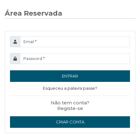
Área Reservada
ENTRAR
Esqueceu a palavra passe?
Não tem conta?
Registe-se
CRIAR CONTA