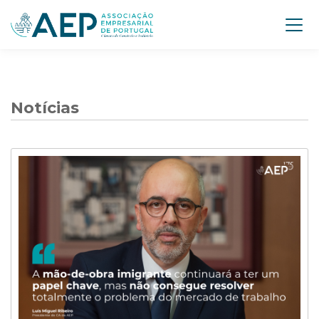
Notícias