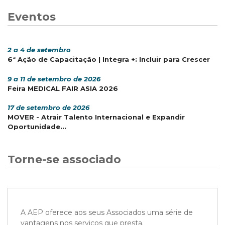
Eventos
2 a 4 de setembro
6ª Ação de Capacitação | Integra +: Incluir para Crescer
9 a 11 de setembro de 2026
Feira MEDICAL FAIR ASIA 2026
17 de setembro de 2026
MOVER - Atrair Talento Internacional e Expandir
Oportunidade...
Torne-se associado
A AEP oferece aos seus Associados uma série de
vantagens nos serviços que presta.