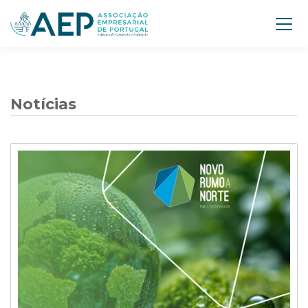
Notícias