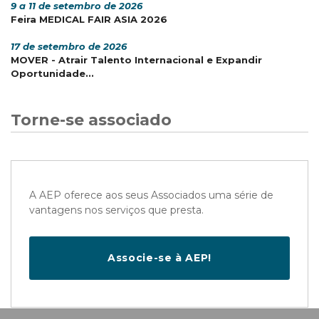
9 a 11 de setembro de 2026
Feira MEDICAL FAIR ASIA 2026
17 de setembro de 2026
MOVER - Atrair Talento Internacional e Expandir
Oportunidade...
Torne-se associado
A AEP oferece aos seus Associados uma série de
vantagens nos serviços que presta.
Associe-se à AEP!