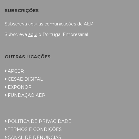
SUBSCRIÇÕES
Subscreva
aqui
as comunicações da AEP
Subscreva
aqui
o Portugal Empresarial
OUTRAS LIGAÇÕES
APCER
CESAE DIGITAL
EXPONOR
FUNDAÇÃO AEP
POLÍTICA DE PRIVACIDADE
TERMOS E CONDIÇÕES
CANAL DE DENÚNCIAS