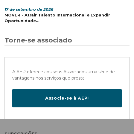
17 de setembro de 2026
MOVER - Atrair Talento Internacional e Expandir
Oportunidade...
Torne-se associado
A AEP oferece aos seus Associados uma série de
vantagens nos serviços que presta.
Associe-se à AEP!
SUBSCRIÇÕES