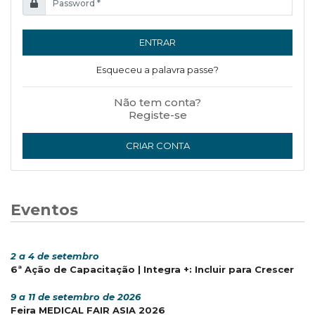
ENTRAR
Esqueceu a palavra passe?
Não tem conta?
Registe-se
CRIAR CONTA
Eventos
2 a 4 de setembro
6ª Ação de Capacitação | Integra +: Incluir para Crescer
9 a 11 de setembro de 2026
Feira MEDICAL FAIR ASIA 2026