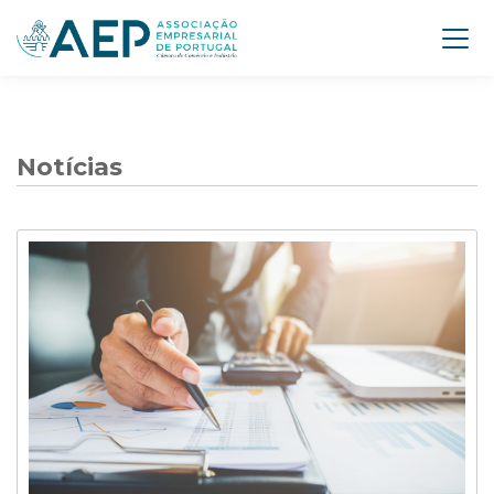
Notícias