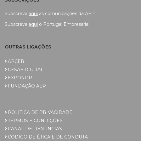
Subscreva
aqui
as comunicações da AEP
Subscreva
aqui
o Portugal Empresarial
OUTRAS LIGAÇÕES
APCER
CESAE DIGITAL
EXPONOR
FUNDAÇÃO AEP
POLÍTICA DE PRIVACIDADE
TERMOS E CONDIÇÕES
CANAL DE DENÚNCIAS
CÓDIGO DE ÉTICA E DE CONDUTA