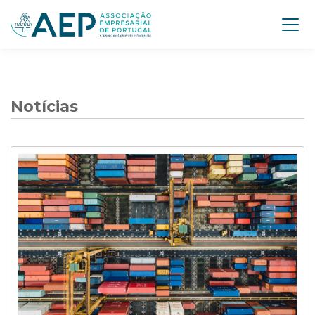
Notícias