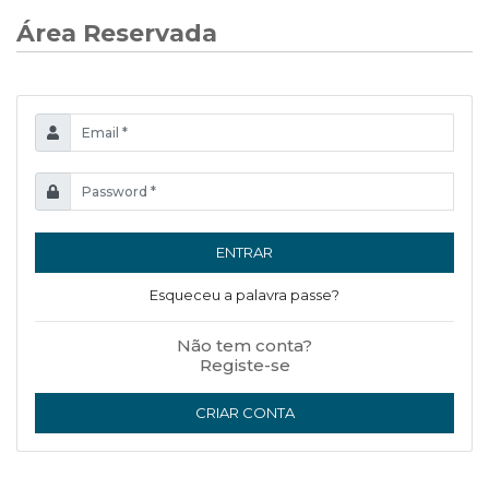
Área Reservada
ENTRAR
Esqueceu a palavra passe?
Não tem conta?
Registe-se
CRIAR CONTA