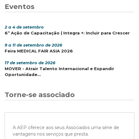
Eventos
2 a 4 de setembro
6ª Ação de Capacitação | Integra +: Incluir para Crescer
9 a 11 de setembro de 2026
Feira MEDICAL FAIR ASIA 2026
17 de setembro de 2026
MOVER - Atrair Talento Internacional e Expandir
Oportunidade...
Torne-se associado
A AEP oferece aos seus Associados uma série de
vantagens nos serviços que presta.