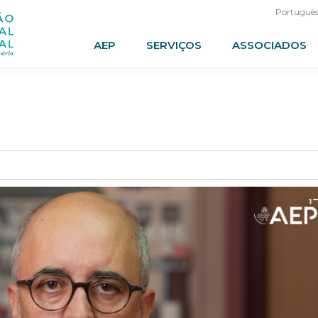
Portuguê
AEP
SERVIÇOS
ASSOCIADOS