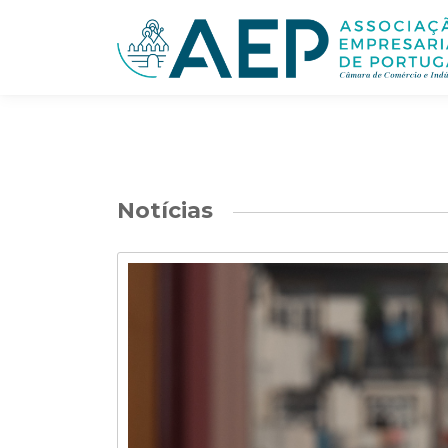
Notícias