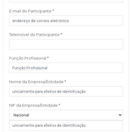
E-mail do Participante
*
Telemóvel do Participante
*
Função Profissional
*
Nome da Empresa/Entidade
*
NIF da Empresa/Entidade
*