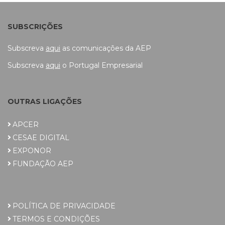
SUBSCRIÇÕES
Subscreva
aqui
as comunicações da AEP
Subscreva
aqui
o Portugal Empresarial
OUTRAS LIGAÇÕES
APCER
CESAE DIGITAL
EXPONOR
FUNDAÇÃO AEP
POLÍTICA DE PRIVACIDADE
TERMOS E CONDIÇÕES