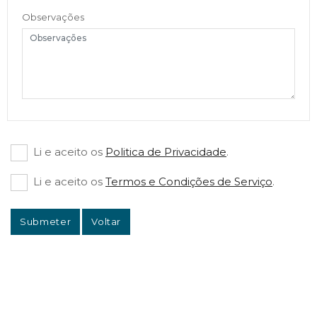
Observações
Li e aceito os
Politica de Privacidade
.
Li e aceito os
Termos e Condições de Serviço
.
Submeter
Voltar