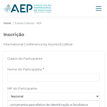
Home
Evento Gratuito - AEP
Inscrição
International Conference by Azores EcoBlue
Dados do Participante
Nome do Participante
*
NIF do Participante