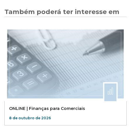
Também poderá ter interesse em
ONLINE | Finanças para Comerciais
8 de outubro de 2026