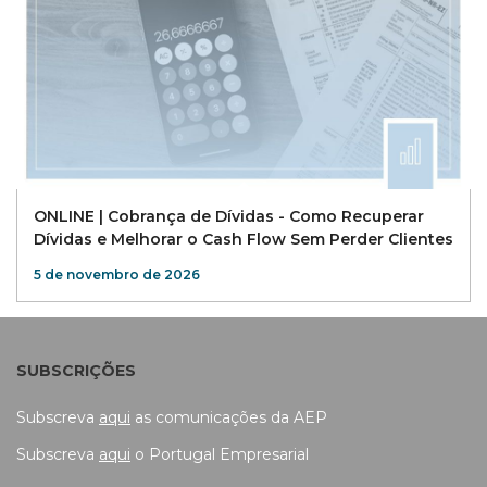
ONLINE | Cobrança de Dívidas - Como Recuperar
Dívidas e Melhorar o Cash Flow Sem Perder Clientes
5 de novembro de 2026
SUBSCRIÇÕES
Subscreva
aqui
as comunicações da AEP
Subscreva
aqui
o Portugal Empresarial