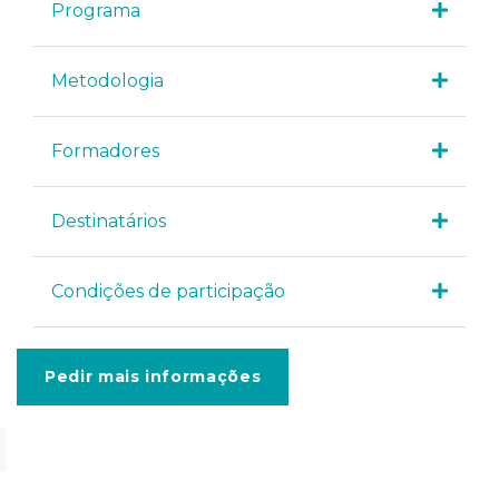
Programa
Metodologia
Formadores
Destinatários
Condições de participação
Pedir mais informações