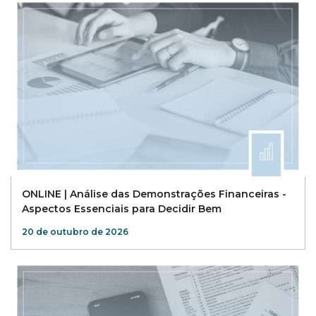
ONLINE | Análise das Demonstrações Financeiras -
Aspectos Essenciais para Decidir Bem
20 de outubro de 2026