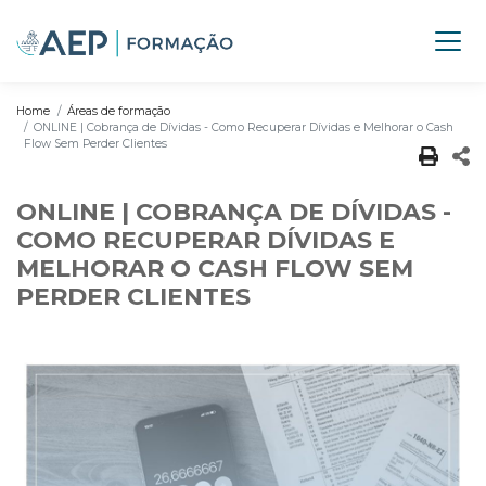
Home
Áreas de formação
ONLINE | Cobrança de Dívidas - Como Recuperar Dívidas e Melhorar o Cash
Flow Sem Perder Clientes
ONLINE | COBRANÇA DE DÍVIDAS -
COMO RECUPERAR DÍVIDAS E
MELHORAR O CASH FLOW SEM
PERDER CLIENTES