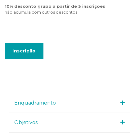
10% desconto grupo a partir de 3 inscrições
não acumula com outros descontos
Inscrição
Enquadramento
Objetivos