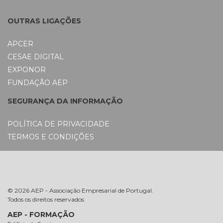
OUTRAS LIGAÇÕES
APCER
CESAE DIGITAL
EXPONOR
FUNDAÇÃO AEP
SEGURANÇA DA INFORMAÇÃO
POLÍTICA DE PRIVACIDADE
TERMOS E CONDIÇÕES
© 2026 AEP - Associação Empresarial de Portugal.
Todos os direitos reservados
AEP - FORMAÇÃO