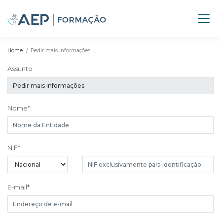
Home
Pedir mais informações
Assunto
Nome
*
NIF
*
E-mail
*