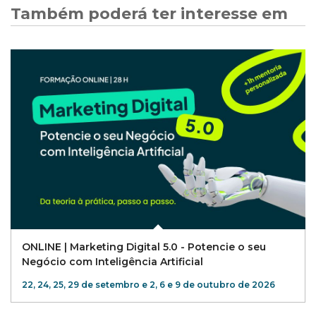
Também poderá ter interesse em
ONLINE | Marketing Digital 5.0 - Potencie o seu
Negócio com Inteligência Artificial
22, 24, 25, 29 de setembro e 2, 6 e 9 de outubro de 2026