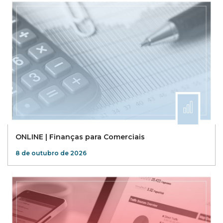
ONLINE | Finanças para Comerciais
8 de outubro de 2026