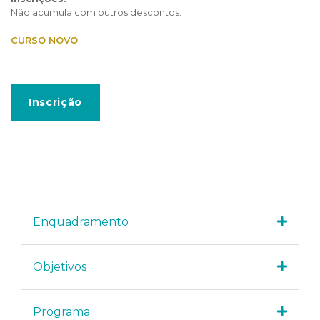
Não acumula com outros descontos.
CURSO NOVO
Inscrição
Enquadramento
Objetivos
Programa