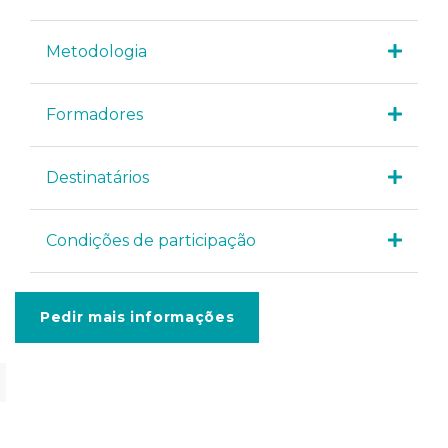
Metodologia
Formadores
Destinatários
Condições de participação
Pedir mais informações