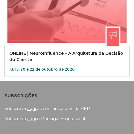
ONLINE | NeuroInfluence – A Arquitetura da Decisão
do Cliente
13, 15, 20 e 22 de outubro de 2026
SUBSCRIÇÕES
Subscreva
aqui
as comunicações da AEP
Subscreva
aqui
o Portugal Empresarial