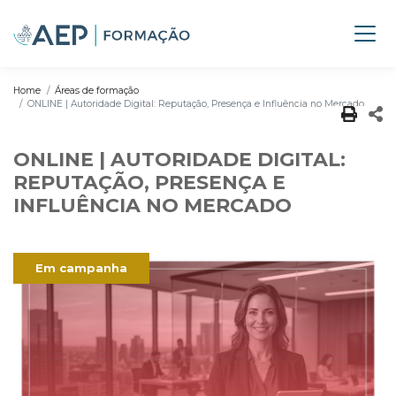
Home
Áreas de formação
ONLINE | Autoridade Digital: Reputação, Presença e Influência no Mercado
ONLINE | AUTORIDADE DIGITAL:
REPUTAÇÃO, PRESENÇA E
INFLUÊNCIA NO MERCADO
Em campanha