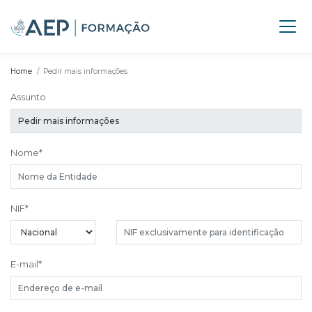
Home
Pedir mais informações
Assunto
Nome
*
NIF
*
E-mail
*