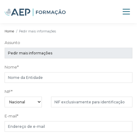
Home
Pedir mais informações
Assunto
Nome
*
NIF
*
E-mail
*