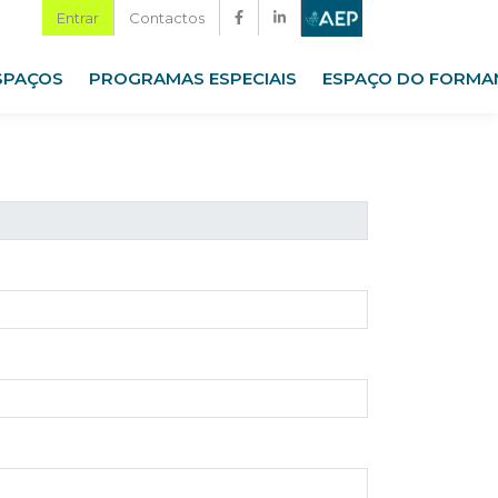
Entrar
Contactos
SPAÇOS
PROGRAMAS ESPECIAIS
ESPAÇO DO FORMA