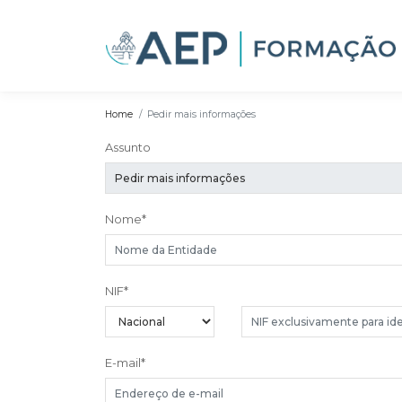
Home
Pedir mais informações
Assunto
Nome
*
NIF
*
E-mail
*