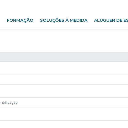
FORMAÇÃO
SOLUÇÕES À MEDIDA
ALUGUER DE E