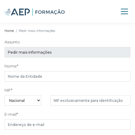
Home
Pedir mais informações
Assunto
Nome
*
NIF
*
E-mail
*