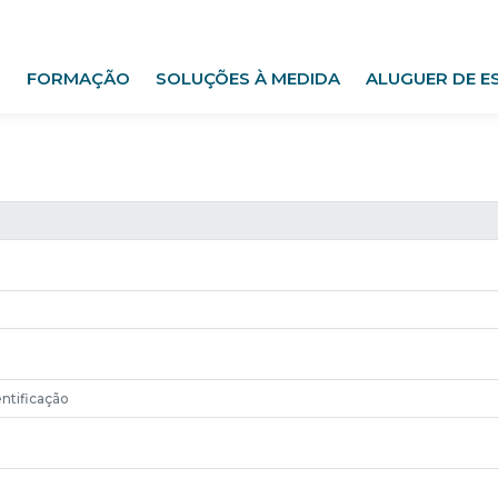
FORMAÇÃO
SOLUÇÕES À MEDIDA
ALUGUER DE E