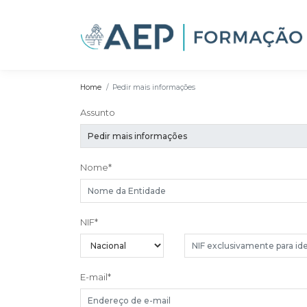
Home
Pedir mais informações
Assunto
Nome
*
NIF
*
E-mail
*