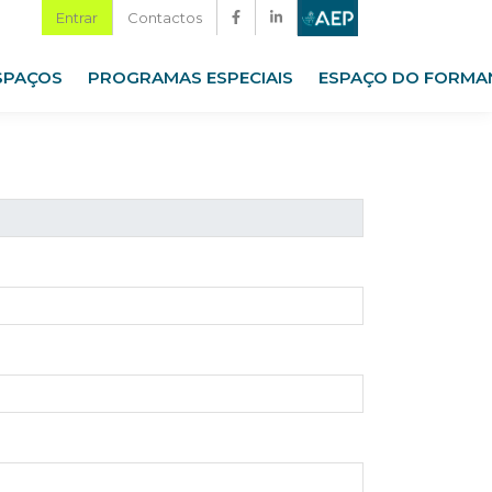
Entrar
Contactos
SPAÇOS
PROGRAMAS ESPECIAIS
ESPAÇO DO FORMA