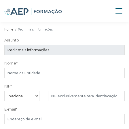
Home
Pedir mais informações
Assunto
Nome
*
NIF
*
E-mail
*