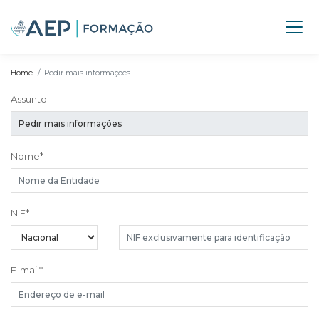
Home
Pedir mais informações
Assunto
Nome
*
NIF
*
E-mail
*