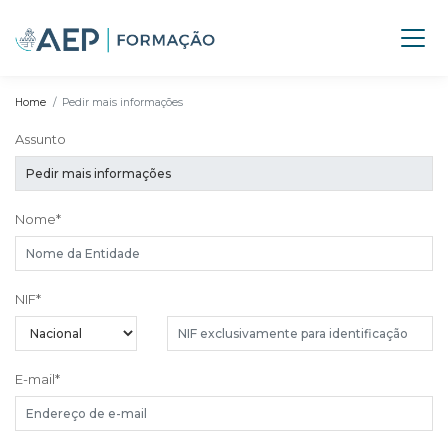
Home
Pedir mais informações
Assunto
Nome
*
NIF
*
E-mail
*