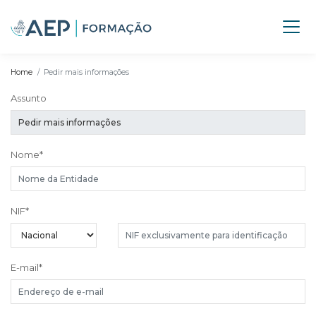
Home
Pedir mais informações
Assunto
Nome
*
NIF
*
E-mail
*