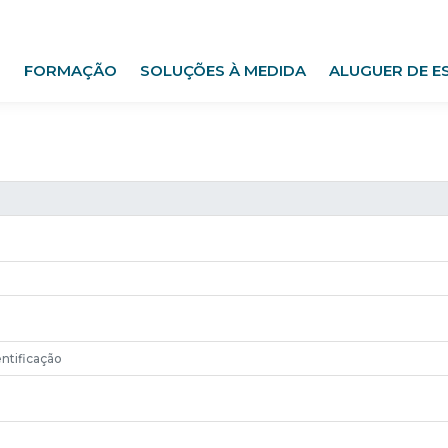
FORMAÇÃO
SOLUÇÕES À MEDIDA
ALUGUER DE E