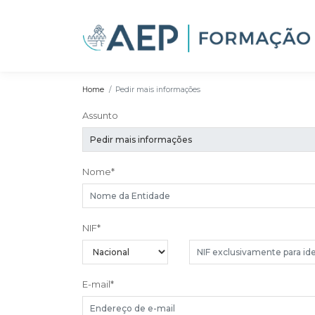
Home
Pedir mais informações
Assunto
Nome
*
NIF
*
E-mail
*