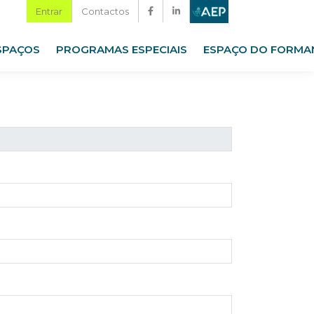
Entrar
Contactos
SPAÇOS
PROGRAMAS ESPECIAIS
ESPAÇO DO FORMA