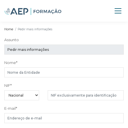
Home
Pedir mais informações
Assunto
Nome
*
NIF
*
E-mail
*