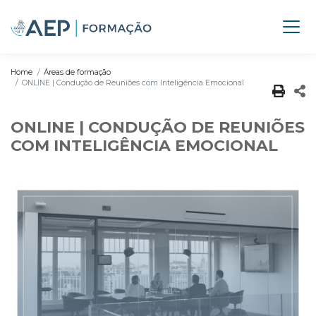
Home
Áreas de formação
ONLINE | Condução de Reuniões com Inteligência Emocional
ONLINE | CONDUÇÃO DE REUNIÕES
COM INTELIGÊNCIA EMOCIONAL