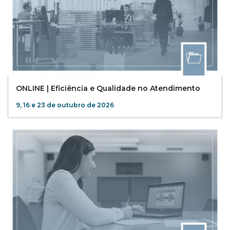
ONLINE | Eficiência e Qualidade no Atendimento
9, 16 e 23 de outubro de 2026