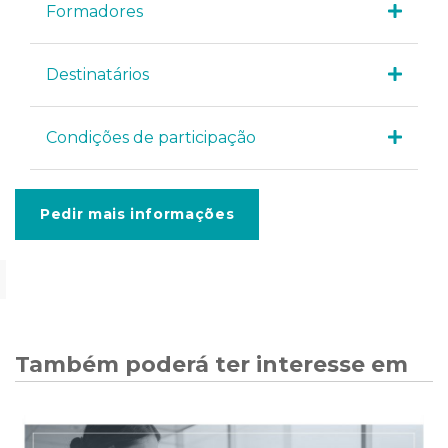
Formadores
Destinatários
Condições de participação
Pedir mais informações
Também poderá ter interesse em