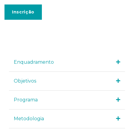
Inscrição
Enquadramento
Objetivos
Programa
Metodologia