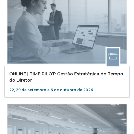
ONLINE | TIME PILOT: Gestão Estratégica do Tempo
do Diretor
22, 29 de setembro e 6 de outubro de 2026