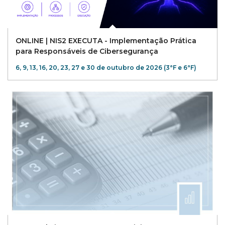
ONLINE | NIS2 EXECUTA - Implementação Prática
para Responsáveis de Cibersegurança
6, 9, 13, 16, 20, 23, 27 e 30 de outubro de 2026 (3ªF e 6ªF)