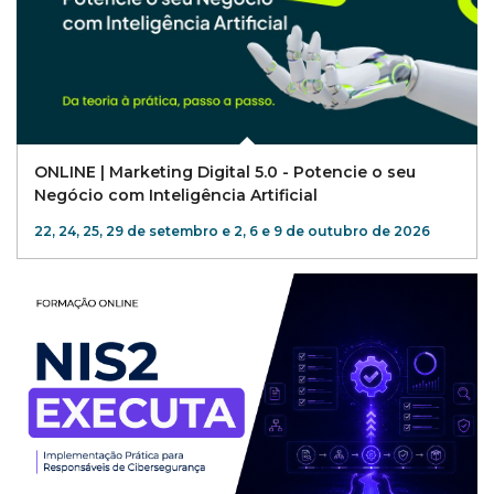
ONLINE | Marketing Digital 5.0 - Potencie o seu
Negócio com Inteligência Artificial
22, 24, 25, 29 de setembro e 2, 6 e 9 de outubro de 2026