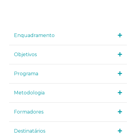
Enquadramento
Objetivos
Programa
Metodologia
Formadores
Destinatários