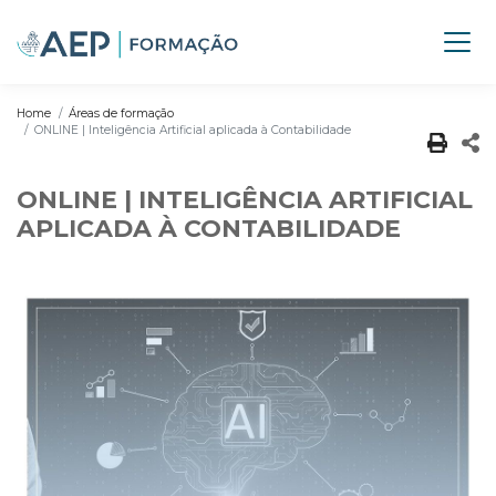
Home
Áreas de formação
ONLINE | Inteligência Artificial aplicada à Contabilidade
ONLINE | INTELIGÊNCIA ARTIFICIAL
APLICADA À CONTABILIDADE