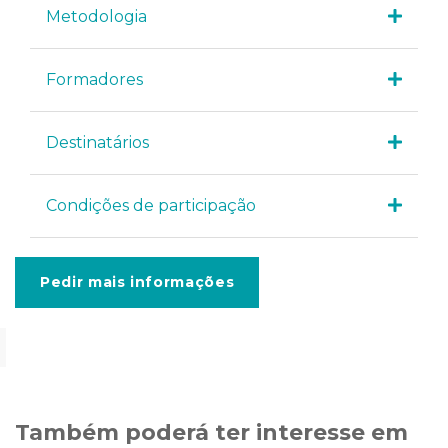
Metodologia
Formadores
Destinatários
Condições de participação
Pedir mais informações
Também poderá ter interesse em