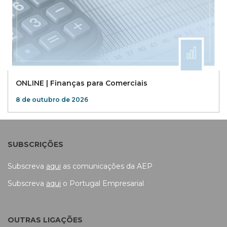
ONLINE | Finanças para Comerciais
8 de outubro de 2026
SUBSCRIÇÕES
Subscreva
aqui
as comunicações da AEP
Subscreva
aqui
o Portugal Empresarial
OUTRAS LIGAÇÕES