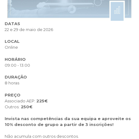
DATAS
22 e 29 de maio de 2026
LOCAL
Online
HORÁRIO
09:00 - 13:00
DURAÇÃO
8 horas
PREÇO
Associado AEP:
225€
Outros:
250€
Invista nas competências da sua equipa e aproveite os
10% desconto de grupo a partir de 3 inscrições!
Não acumula com outros descontos.