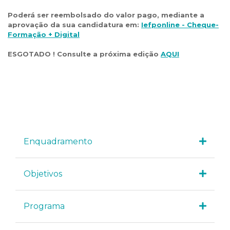
Poderá ser reembolsado do valor pago, mediante a
aprovação da sua candidatura em:
Iefponline - Cheque-
Formação + Digital
ESGOTADO ! Consulte a próxima edição
AQUI
Enquadramento
Objetivos
Programa