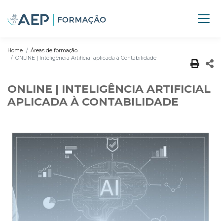
Home
Áreas de formação
ONLINE | Inteligência Artificial aplicada à Contabilidade
ONLINE | INTELIGÊNCIA ARTIFICIAL
APLICADA À CONTABILIDADE