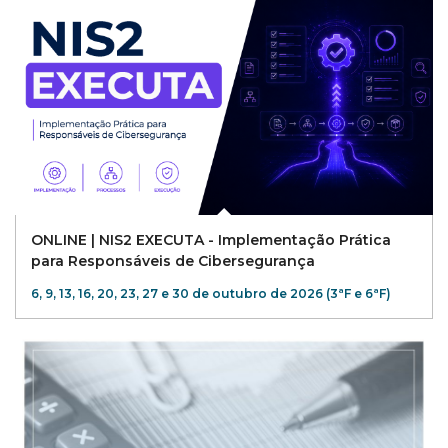
ONLINE | NIS2 EXECUTA - Implementação Prática
para Responsáveis de Cibersegurança
6, 9, 13, 16, 20, 23, 27 e 30 de outubro de 2026 (3ªF e 6ªF)