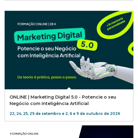
ONLINE | Marketing Digital 5.0 - Potencie o seu
Negócio com Inteligência Artificial
22, 24, 25, 29 de setembro e 2, 6 e 9 de outubro de 2026