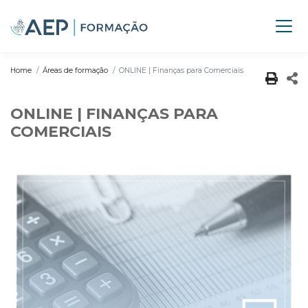
Home
Áreas de formação
ONLINE | Finanças para Comerciais
ONLINE | FINANÇAS PARA
COMERCIAIS