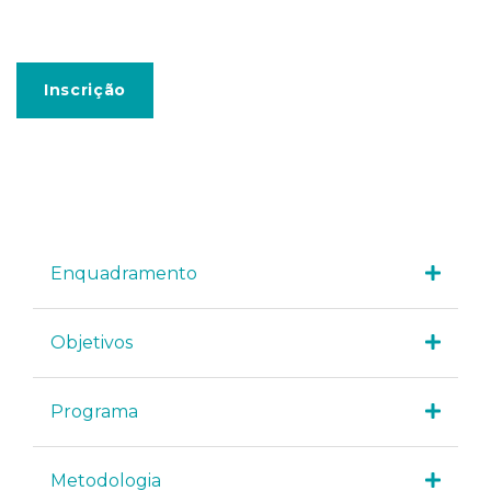
Inscrição
Enquadramento
Objetivos
Programa
Metodologia