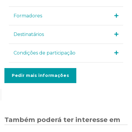
Formadores
Destinatários
Condições de participação
Pedir mais informações
Também poderá ter interesse em