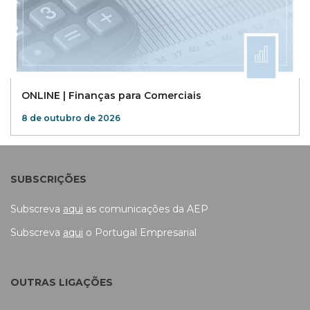
ONLINE | Finanças para Comerciais
8 de outubro de 2026
SUBSCRIÇÕES
Subscreva
aqui
as comunicações da AEP
Subscreva
aqui
o Portugal Empresarial
OUTRAS LIGAÇÕES