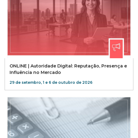
ONLINE | Autoridade Digital: Reputação, Presença e
Influência no Mercado
29 de setembro, 1 e 6 de outubro de 2026