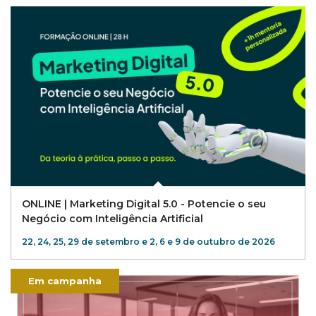
ONLINE | Marketing Digital 5.0 - Potencie o seu
Negócio com Inteligência Artificial
22, 24, 25, 29 de setembro e 2, 6 e 9 de outubro de 2026
Em campanha