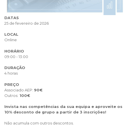
DATAS
25 de fevereiro de 2026
LOCAL
Online
HORÁRIO
09:00 - 13:00
DURAÇÃO
4 horas
PREÇO
Associado AEP:
90€
Outros:
100€
Invista nas competências da sua equipa e aproveite os
10% desconto de grupo a partir de 3 inscrições!
Não acumula com outros descontos.