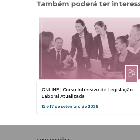
Também poderá ter interes
ONLINE | Curso Intensivo de Legislação
Laboral Atualizada
15 e 17 de setembro de 2026