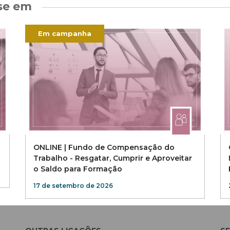
se em
Em campanha
ONLINE | Fundo de Compensação do
Trabalho - Resgatar, Cumprir e Aproveitar
o Saldo para Formação
17 de setembro de 2026