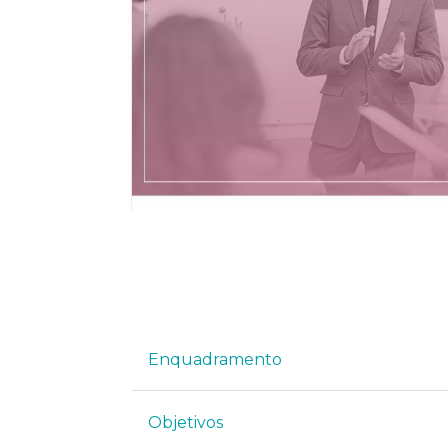
Enquadramento
Objetivos