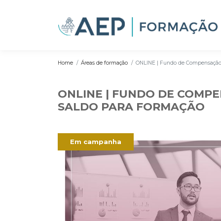
Home
Áreas de formação
ONLINE | Fundo de Compensação d
ONLINE | FUNDO DE COMPE
SALDO PARA FORMAÇÃO
Em campanha