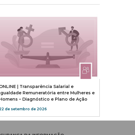
ONLINE | Transparência Salarial e
Igualdade Remuneratória entre Mulheres e
Homens – Diagnóstico e Plano de Ação
22 de setembro de 2026