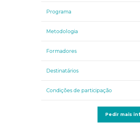
Programa
Metodologia
Formadores
Destinatários
Condições de participação
Pedir mais i