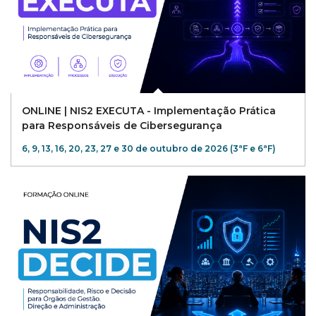
ONLINE | NIS2 EXECUTA - Implementação Prática
para Responsáveis de Cibersegurança
6, 9, 13, 16, 20, 23, 27 e 30 de outubro de 2026 (3ªF e 6ªF)