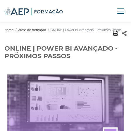
Home
Áreas de formação
ONLINE | Power BI Avançado - Próximos Passos
ONLINE | POWER BI AVANÇADO -
PRÓXIMOS PASSOS