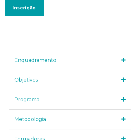
Inscrição
Enquadramento
Objetivos
Programa
Metodologia
Formadores