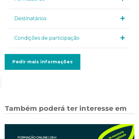
Destinatários
Condições de participação
Pedir mais informações
Também poderá ter interesse em