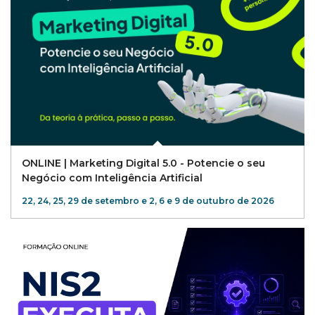
ONLINE | Marketing Digital 5.0 - Potencie o seu
Negócio com Inteligência Artificial
22, 24, 25, 29 de setembro e 2, 6 e 9 de outubro de 2026