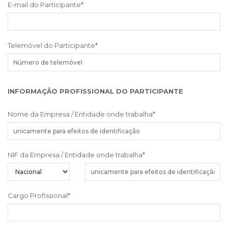
E-mail do Participante
*
Telemóvel do Participante
*
INFORMAÇÃO PROFISSIONAL DO PARTICIPANTE
Nome da Empresa / Entidade onde trabalha
*
NIF da Empresa / Entidade onde trabalha
*
Cargo Profissional
*