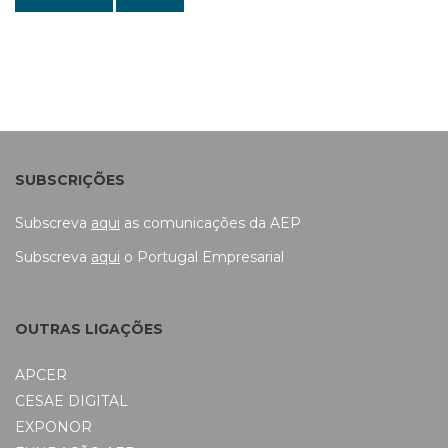
SUBSCRIÇÕES
Subscreva
aqui
as comunicações da AEP
Subscreva
aqui
o Portugal Empresarial
OUTRAS LIGAÇÕES
APCER
CESAE DIGITAL
EXPONOR