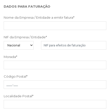
DADOS PARA FATURAÇÃO
Nome da Empresa / Entidade a emitir fatura
*
NIF da Empresa / Entidade
*
Morada
*
Código Postal
*
Localidade Postal
*