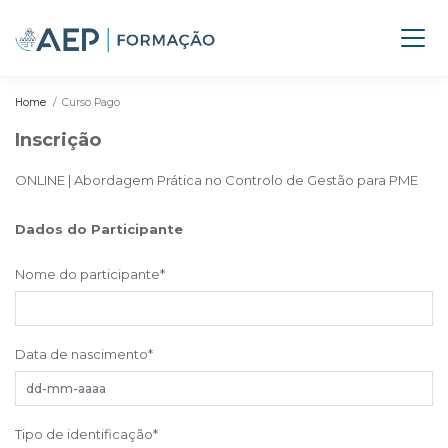
Home
Curso Pago
Inscrição
ONLINE | Abordagem Prática no Controlo de Gestão para PME
Dados do Participante
Nome do participante
*
Data de nascimento
*
Tipo de identificação
*