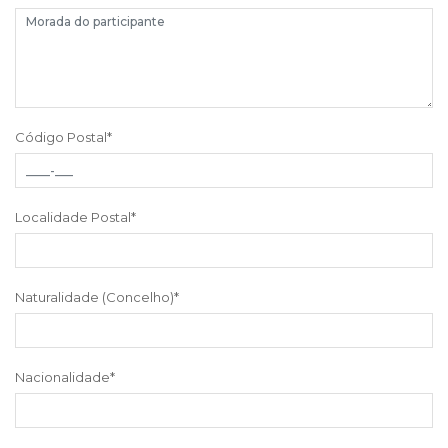
Código Postal
*
Localidade Postal
*
Naturalidade (Concelho)
*
Nacionalidade
*