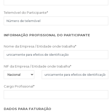
Telemóvel do Participante
*
INFORMAÇÃO PROFISSIONAL DO PARTICIPANTE
Nome da Empresa / Entidade onde trabalha
*
NIF da Empresa / Entidade onde trabalha
*
Cargo Profissional
*
DADOS PARA FATURAÇÃO