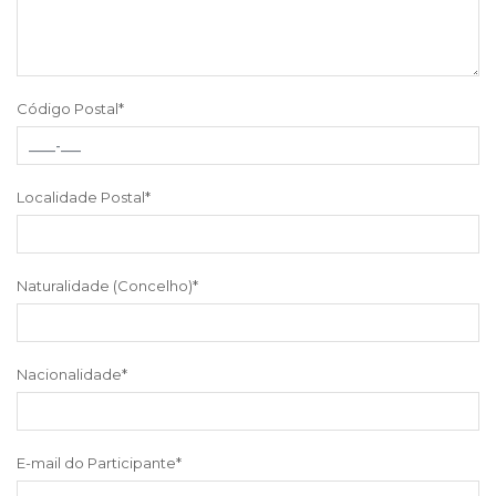
Código Postal
*
Localidade Postal
*
Naturalidade (Concelho)
*
Nacionalidade
*
E-mail do Participante
*