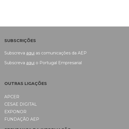
SUBSCRIÇÕES
Subscreva
aqui
as comunicações da AEP
Subscreva
aqui
o Portugal Empresarial
OUTRAS LIGAÇÕES
APCER
CESAE DIGITAL
EXPONOR
FUNDAÇÃO AEP