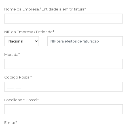
Nome da Empresa / Entidade a emitir fatura
*
NIF da Empresa / Entidade
*
Morada
*
Código Postal
*
Localidade Postal
*
E-mail
*