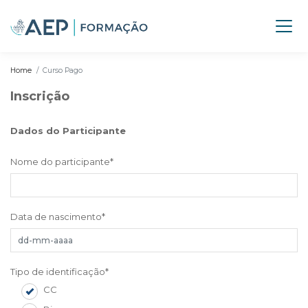
Home
Curso Pago
Inscrição
Dados do Participante
Nome do participante
*
Data de nascimento
*
Tipo de identificação
*
CC