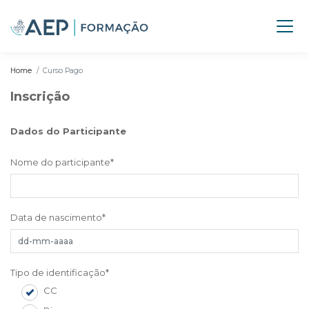
Home
Curso Pago
Inscrição
Dados do Participante
Nome do participante
*
Data de nascimento
*
Tipo de identificação
*
CC