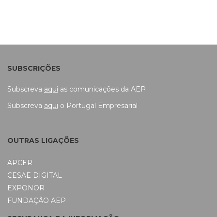
SUBSCRIÇÕES
Subscreva
aqui
as comunicações da AEP
Subscreva
aqui
o Portugal Empresarial
OUTRAS LIGAÇÕES
APCER
CESAE DIGITAL
EXPONOR
FUNDAÇÃO AEP