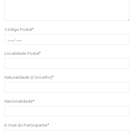
Código Postal
*
Localidade Postal
*
Naturalidade (Concelho)
*
Nacionalidade
*
E-mail do Participante
*