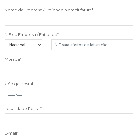
Nome da Empresa / Entidade a emitir fatura
*
NIF da Empresa / Entidade
*
Morada
*
Código Postal
*
Localidade Postal
*
E-mail
*