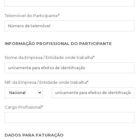
Telemóvel do Participante
*
INFORMAÇÃO PROFISSIONAL DO PARTICIPANTE
Nome da Empresa / Entidade onde trabalha
*
NIF da Empresa / Entidade onde trabalha
*
Cargo Profissional
*
DADOS PARA FATURAÇÃO